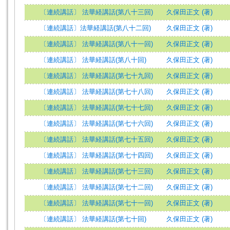
〔連続講話〕 法華経講話(第八十三回)
久保田正文 (著)
〔連続講話〕法華経講話(第八十二回)
久保田正文 (著)
〔連続講話〕 法華経講話(第八十一回)
久保田正文 (著)
〔連続講話〕 法華経講話(第八十回)
久保田正文 (著)
〔連続講話〕 法華経講話(第七十九回)
久保田正文 (著)
〔連続講話〕 法華経講話(第七十八回)
久保田正文 (著)
〔連続講話〕 法華経講話(第七十七回)
久保田正文 (著)
〔連続講話〕 法華経講話(第七十六回)
久保田正文 (著)
〔連続講話〕 法華経講話(第七十五回)
久保田正文 (著)
〔連続講話〕 法華経講話(第七十四回)
久保田正文 (著)
〔連続講話〕 法華経講話(第七十三回)
久保田正文 (著)
〔連続講話〕 法華経講話(第七十二回)
久保田正文 (著)
〔連続講話〕 法華経講話(第七十一回)
久保田正文 (著)
〔連続講話〕 法華経講話(第七十回)
久保田正文 (著)