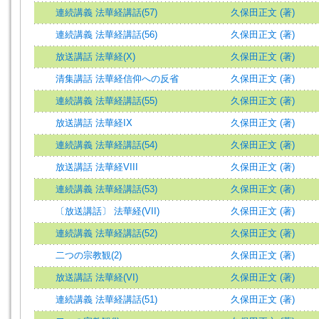
連続講義 法華経講話(57)
久保田正文 (著)
連続講義 法華経講話(56)
久保田正文 (著)
放送講話 法華経(X)
久保田正文 (著)
清集講話 法華経信仰への反省
久保田正文 (著)
連続講義 法華経講話(55)
久保田正文 (著)
放送講話 法華経IX
久保田正文 (著)
連続講義 法華経講話(54)
久保田正文 (著)
放送講話 法華経VIII
久保田正文 (著)
連続講義 法華経講話(53)
久保田正文 (著)
〔放送講話〕 法華経(VII)
久保田正文 (著)
連続講義 法華経講話(52)
久保田正文 (著)
二つの宗教観(2)
久保田正文 (著)
放送講話 法華経(VI)
久保田正文 (著)
連続講義 法華経講話(51)
久保田正文 (著)