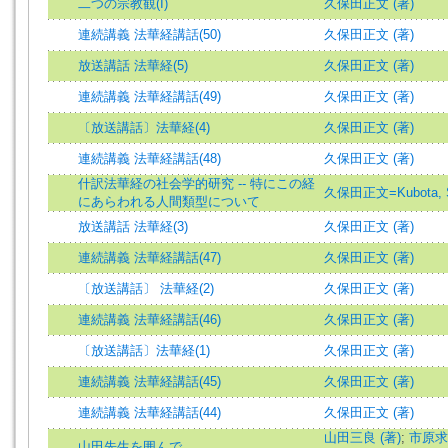
二つの宗教観(I)
久保田正文 (著)
連続講義 法華経講話(50)
久保田正文 (著)
放送講話 法華経(5)
久保田正文 (著)
連続講義 法華経講話(49)
久保田正文 (著)
〔放送講話〕法華経(4)
久保田正文 (著)
連続講義 法華経講話(48)
久保田正文 (著)
什訳法華経の社会学的研究 -- 特にこの経
久保田正文=Kubota, 
にあらわれる人間類型について
放送講話 法華経(3)
久保田正文 (著)
連続講義 法華経講話(47)
久保田正文 (著)
〔放送講話〕 法華経(2)
久保田正文 (著)
連続講義 法華経講話(46)
久保田正文 (著)
〔放送講話〕法華経(1)
久保田正文 (著)
連続講義 法華経講話(45)
久保田正文 (著)
連続講義 法華経講話(44)
久保田正文 (著)
山田三良 (著)
;
市原求 
山田先生を囲んで