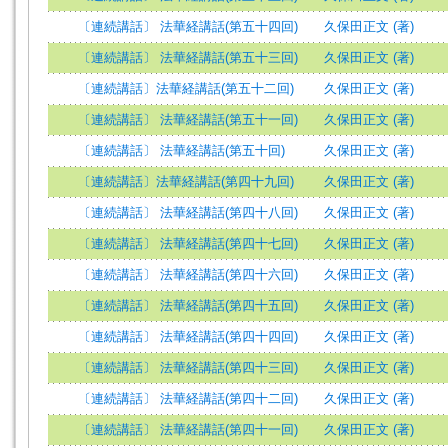
〔連続講話〕 法華経講話(第五十四回)
久保田正文 (著)
〔連続講話〕 法華経講話(第五十三回)
久保田正文 (著)
〔連続講話〕法華経講話(第五十二回)
久保田正文 (著)
〔連続講話〕 法華経講話(第五十一回)
久保田正文 (著)
〔連続講話〕 法華経講話(第五十回)
久保田正文 (著)
〔連続講話〕法華経講話(第四十九回)
久保田正文 (著)
〔連続講話〕 法華経講話(第四十八回)
久保田正文 (著)
〔連続講話〕 法華経講話(第四十七回)
久保田正文 (著)
〔連続講話〕 法華経講話(第四十六回)
久保田正文 (著)
〔連続講話〕 法華経講話(第四十五回)
久保田正文 (著)
〔連続講話〕 法華経講話(第四十四回)
久保田正文 (著)
〔連続講話〕 法華経講話(第四十三回)
久保田正文 (著)
〔連続講話〕 法華経講話(第四十二回)
久保田正文 (著)
〔連続講話〕 法華経講話(第四十一回)
久保田正文 (著)