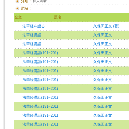
分類：
個人著者
網站：
全文
題名
法華経を語る
久保田正文 (著)
法華経講話
久保田正文
法華経講話
久保田正文
法華経講話(191~201)
久保田正文
法華経講話(191~201)
久保田正文
法華経講話(191~201)
久保田正文
法華経講話(191~201)
久保田正文
法華経講話(191~201)
久保田正文
法華経講話(191~201)
久保田正文
法華経講話(191~201)
久保田正文
法華経講話(191~201)
久保田正文
法華経講話(191~201)
久保田正文