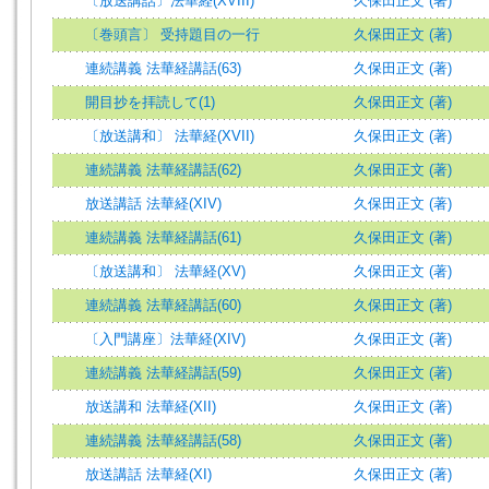
〔放送講話〕法華経(XVIII)
久保田正文 (著)
〔巻頭言〕 受持題目の一行
久保田正文 (著)
連続講義 法華経講話(63)
久保田正文 (著)
開目抄を拝読して(1)
久保田正文 (著)
〔放送講和〕 法華経(XVII)
久保田正文 (著)
連続講義 法華経講話(62)
久保田正文 (著)
放送講話 法華経(XIV)
久保田正文 (著)
連続講義 法華経講話(61)
久保田正文 (著)
〔放送講和〕 法華経(XV)
久保田正文 (著)
連続講義 法華経講話(60)
久保田正文 (著)
〔入門講座〕法華経(XIV)
久保田正文 (著)
連続講義 法華経講話(59)
久保田正文 (著)
放送講和 法華経(XII)
久保田正文 (著)
連続講義 法華経講話(58)
久保田正文 (著)
放送講話 法華経(XI)
久保田正文 (著)