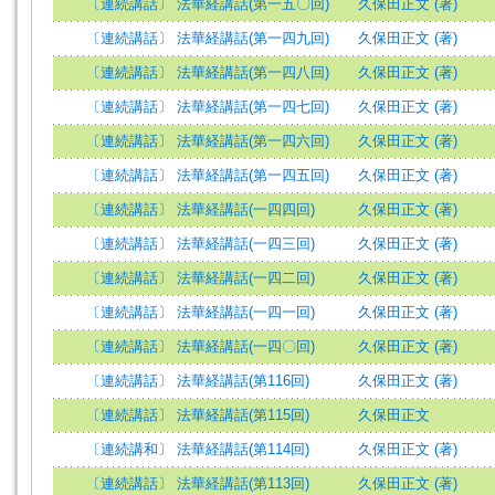
〔連続講話〕 法華経講話(第一五〇回)
久保田正文 (著)
〔連続講話〕 法華経講話(第一四九回)
久保田正文 (著)
〔連続講話〕 法華経講話(第一四八回)
久保田正文 (著)
〔連続講話〕 法華経講話(第一四七回)
久保田正文 (著)
〔連続講話〕 法華経講話(第一四六回)
久保田正文 (著)
〔連続講話〕 法華経講話(第一四五回)
久保田正文 (著)
〔連続講話〕 法華経講話(一四四回)
久保田正文 (著)
〔連続講話〕 法華経講話(一四三回)
久保田正文 (著)
〔連続講話〕 法華経講話(一四二回)
久保田正文 (著)
〔連続講話〕 法華経講話(一四一回)
久保田正文 (著)
〔連続講話〕 法華経講話(一四〇回)
久保田正文 (著)
〔連続講話〕 法華経講話(第116回)
久保田正文 (著)
〔連続講話〕 法華経講話(第115回)
久保田正文
〔連続講和〕 法華経講話(第114回)
久保田正文 (著)
〔連続講話〕 法華経講話(第113回)
久保田正文 (著)