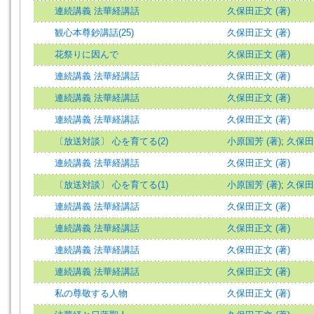
連続講義 法華経講話
久保田正文 (著)
観心本尊鈔講話(25)
久保田正文 (著)
花祭りに因んで
久保田正文 (著)
連続講義 法華経講話
久保田正文 (著)
連続講義 法華経講話
久保田正文 (著)
連続講義 法華経講話
久保田正文 (著)
〔放送対談〕 心を育てる(2)
小原国芳 (著)
;
久保田
連続講義 法華経講話
久保田正文 (著)
〔放送対談〕 心を育てる(1)
小原国芳 (著)
;
久保田
連続講義 法華経講話
久保田正文 (著)
連続講義 法華経講話
久保田正文 (著)
連続講義 法華経講話
久保田正文 (著)
連続講義 法華経講話
久保田正文 (著)
私の尊敬する人物
久保田正文 (著)