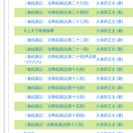
〔連続講話〕 法華経講話(第二十六回)
久保田正文 (著)
〔連続講話〕 法華経講話(第二十四回)
久保田正文 (著)
〔連続講話〕 法華経講話(第二十三回)
久保田正文 (著)
天上天下唯我独尊
久保田正文 (著)
〔連続講話〕 法華経講話(第二十二回)
久保田正文 (著)
〔連続講話〕 法華経講話(第二十一回)
久保田正文 (著)
〔連続講話〕 法華経講話(第二十回)序品第
久保田正文 (著)
一(その六)
〔連続講話〕 法華経講話(第十九回)
久保田正文 (著)
〔連続講話〕 法華経講話(第十八回)
久保田正文 (著)
〔連続講話〕 法華経講話(第十七回)
久保田正文 (著)
〔連続講話〕 法華経講話(第十六回)
久保田正文 (著)
〔連続講話〕 法華経講話(第十五回)
久保田正文 (著)
〔連続講話〕 法華経講話(第十四回)
久保田正文 (著)
〔連続講話〕法華経講話(第十三回)
久保田正文 (著)