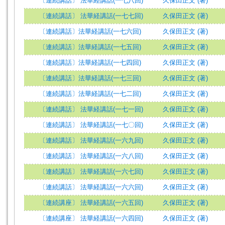
〔連続講話〕 法華経講話(一七八回)
久保田正文 (著)
〔連続講話〕 法華経講話(一七七回)
久保田正文 (著)
〔連続講話〕法華経講話(一七六回)
久保田正文 (著)
〔連続講話〕法華経講話(一七五回)
久保田正文 (著)
〔連続講話〕法華経講話(一七四回)
久保田正文 (著)
〔連続講話〕法華経講話(一七三回)
久保田正文 (著)
〔連続講話〕法華経講話(一七二回)
久保田正文 (著)
〔連続講話〕 法華経講話(一七一回)
久保田正文 (著)
〔連続講話〕 法華経講話(一七〇回)
久保田正文 (著)
〔連続講話〕 法華経講話(一六九回)
久保田正文 (著)
〔連続講話〕 法華経講話(一六八回)
久保田正文 (著)
〔連続講話〕 法華経講話(一六七回)
久保田正文 (著)
〔連続講話〕 法華経講話(一六六回)
久保田正文 (著)
〔連続講座〕 法華経講話(一六五回)
久保田正文 (著)
〔連続講座〕 法華経講話(一六四回)
久保田正文 (著)