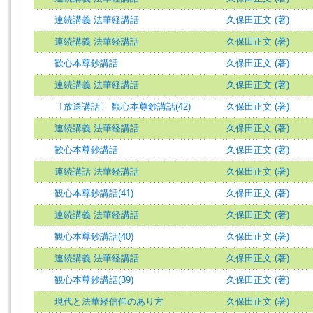
連続講義 法華経講話
久保田正文 (著)
連続講義 法華経講話
久保田正文 (著)
歓心本尊鈔講話
久保田正文 (著)
連続講義 法華経講話
久保田正文 (著)
〔放送講話〕 観心本尊鈔講話(42)
久保田正文 (著)
連続講義 法華経講話
久保田正文 (著)
歓心本尊鈔講話
久保田正文 (著)
連続講話 法華経講話
久保田正文 (著)
観心本尊鈔講話(41)
久保田正文 (著)
連続講義 法華経講話
久保田正文 (著)
観心本尊鈔講話(40)
久保田正文 (著)
連続講義 法華経講話
久保田正文 (著)
観心本尊鈔講話(39)
久保田正文 (著)
現代と法華経信仰のあり方
久保田正文 (著)