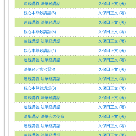
連続講義 法華経講話
久保田正文 (著)
観心本尊鈔講話(6)
久保田正文 (著)
連続講義 法華経講話
久保田正文 (著)
観心本尊鈔講話(5)
久保田正文 (著)
連続講話 法華経講話
久保田正文 (著)
観心本尊鈔講話(4)
久保田正文 (著)
連続講義 法華経講話
久保田正文 (著)
法華経と宮沢賢治
久保田正文 (著)
連続講義 法華経講話
久保田正文 (著)
観心本尊鈔講話(3)
久保田正文 (著)
連続講義 法華経講話
久保田正文 (著)
連続講義 法華経講話
久保田正文 (著)
清集講話 法華会の使命
久保田正文 (著)
連続講義 法華経講話
久保田正文 (著)
連続講義 法華経講話
久保田正文 (著)