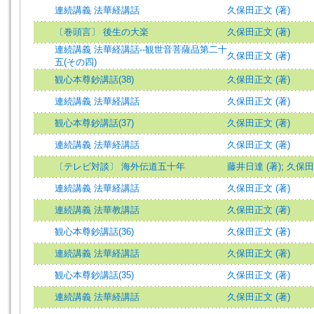
連続講義 法華経講話
久保田正文 (著)
〔巻頭言〕 後生の大楽
久保田正文 (著)
連続講義 法華経講話--観世音菩薩品第二十
久保田正文 (著)
五(その四)
観心本尊鈔講話(38)
久保田正文 (著)
連続講義 法華経講話
久保田正文 (著)
観心本尊鈔講話(37)
久保田正文 (著)
連続講義 法華経講話
久保田正文 (著)
〔テレビ対談〕 海外伝道五十年
藤井日達 (著)
;
久保田
連続講義 法華経講話
久保田正文 (著)
連続講義 法華教講話
久保田正文 (著)
観心本尊鈔講話(36)
久保田正文 (著)
連続講義 法華経講話
久保田正文 (著)
観心本尊鈔講話(35)
久保田正文 (著)
連続講義 法華経講話
久保田正文 (著)