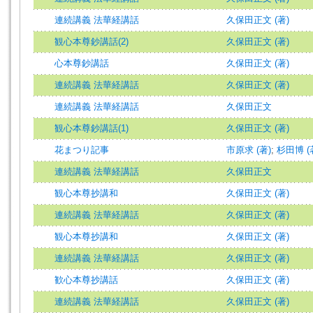
連続講義 法華経講話
久保田正文 (著)
観心本尊鈔講話(2)
久保田正文 (著)
心本尊鈔講話
久保田正文 (著)
連続講義 法華経講話
久保田正文 (著)
連続講義 法華経講話
久保田正文
観心本尊鈔講話(1)
久保田正文 (著)
花まつり記事
市原求 (著)
;
杉田博 (
連続講義 法華経講話
久保田正文
観心本尊抄講和
久保田正文 (著)
連続講義 法華経講話
久保田正文 (著)
観心本尊抄講和
久保田正文 (著)
連続講義 法華経講話
久保田正文 (著)
歓心本尊抄講話
久保田正文 (著)
連続講義 法華経講話
久保田正文 (著)