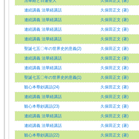
法華経と日蓮聖人
久保田正文 (著)
連続講義 法華経講話
久保田正文 (著)
連続講義 法華経講話
久保田正文 (著)
連続講義 法華経講話
久保田正文 (著)
連続講義 法華経講話
久保田正文 (著)
聖誕七五〇年の世界史的意義(2)
久保田正文 (著)
連続講義 法華経講話
久保田正文 (著)
連続講義 法華経講話
久保田正文 (著)
聖誕七五〇年の世界史的意義(1)
久保田正文 (著)
観心本尊鈔講話(24)
久保田正文 (著)
連続講義 法華経講話
久保田正文 (著)
観心本尊鈔講話(23)
久保田正文 (著)
連続講義 法華経講話
久保田正文 (著)
連続講義 法華経講話
久保田正文 (著)
観心本尊鈔講話(22)
久保田正文 (著)