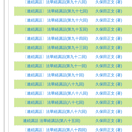
〔連続講話〕法華経講話(第九十八回)
久保田正文 (著)
〔連続講話〕 法華経講話(第九十七回)
久保田正文 (著)
〔連続講話〕 法華経講話(第九十六回)
久保田正文 (著)
〔連続講話〕 法華経講話(第九十五回)
久保田正文 (著)
〔連続講話〕 法華経講話(第九十四回)
久保田正文 (著)
〔連続講話〕 法華経講話(第九十三回)
久保田正文 (著)
〔連続講話〕法華経講話(第九十二回)
久保田正文 (著)
〔連続講話〕法華経講話(第九十一回)
久保田正文 (著)
〔連続講話〕 法華経講話(第九十回)
久保田正文 (著)
〔連続講話〕 法華経講話(八十九回)
久保田正文 (著)
〔連続講話〕 法華経講話(第八十八回)
久保田正文 (著)
〔連続講話〕 法華経講話(八十七回)
久保田正文 (著)
〔連続講話〕法華経講話(第八十六回)
久保田正文 (著)
連続講話 法華経講話(第八十五回)
久保田正文 (著)
〔連続講話〕法華経講話(第八十四回)
久保田正文 (著)