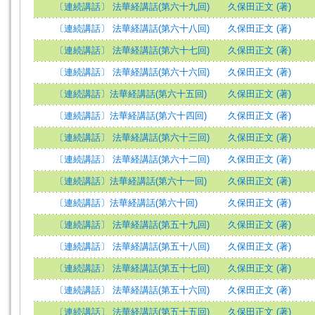
〔連続講話〕 法華経講話(第六十九回)
久保田正文 (著)
〔連続講話〕 法華経講話(第六十八回)
久保田正文 (著)
〔連続講話〕 法華経講話(第六十七回)
久保田正文 (著)
〔連続講話〕 法華経講話(第六十六回)
久保田正文 (著)
〔連続講話〕法華経講話(第六十五回)
久保田正文 (著)
〔連続講話〕法華経講話(第六十四回)
久保田正文 (著)
〔連続講話〕 法華経講話(第六十三回)
久保田正文 (著)
〔連続講話〕 法華経講話(第六十二回)
久保田正文 (著)
〔連続講話〕法華経講話(第六十一回)
久保田正文 (著)
〔連続講話〕法華経講話(第六十回)
久保田正文 (著)
〔連続講話〕 法華経講話(第五十九回)
久保田正文 (著)
〔連続講話〕 法華経講話(第五十八回)
久保田正文 (著)
〔連続講話〕 法華経講話(第五十七回)
久保田正文 (著)
〔連続講話〕 法華経講話(第五十六回)
久保田正文 (著)
〔連続講話〕 法華経講話(第五十五回)
久保田正文 (著)