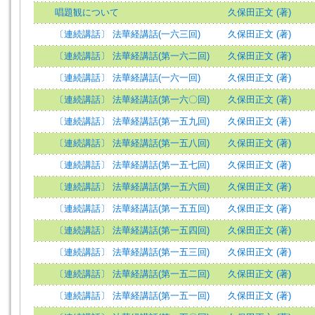
唱題観について
久保田正文 (著)
〔連続講話〕 法華経講話(一六三回)
久保田正文 (著)
〔連続講話〕 法華経講話(第一六二回)
久保田正文 (著)
〔連続講話〕 法華経講話(一六一回)
久保田正文 (著)
〔連続講話〕 法華経講話(第一六〇回)
久保田正文 (著)
〔連続講話〕 法華経講話(第一五九回)
久保田正文 (著)
〔連続講話〕 法華経講話(第一五八回)
久保田正文 (著)
〔連続講話〕 法華経講話(第一五七回)
久保田正文 (著)
〔連続講話〕 法華経講話(第一五六回)
久保田正文 (著)
〔連続講話〕 法華経講話(第一五五回)
久保田正文 (著)
〔連続講話〕 法華経講話(第一五四回)
久保田正文 (著)
〔連続講話〕 法華経講話(第一五三回)
久保田正文 (著)
〔連続講話〕 法華経講話(第一五二回)
久保田正文 (著)
〔連続講話〕 法華経講話(第一五一回)
久保田正文 (著)