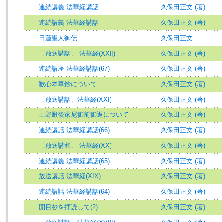
連続講義 法華経講話
久保田正文 (著)
連続講義 法華経講話
久保田正文 (著)
日蓮聖人御伝
久保田正文
〔放送講話〕 法華経(XXII)
久保田正文 (著)
連続講座 法華経講話(67)
久保田正文 (著)
歓心本尊鈔について
久保田正文 (著)
〔放送講話〕法華経(XXI)
久保田正文 (著)
上野殿後家尼御前御返について
久保田正文 (著)
連続講話 法華経講話(66)
久保田正文 (著)
〔放送講和〕 法華経(XΧ)
久保田正文 (著)
連続講義 法華経講話(65)
久保田正文 (著)
放送講話 法華経(XIX)
久保田正文 (著)
連続講話 法華経講話(64)
久保田正文 (著)
開目抄を拝読して(2)
久保田正文 (著)