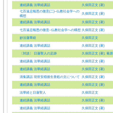
連続講義 法華経講話
久保田正文 (著)
七百遠忌報恩の微意(二)--仏教社会学への
久保田正文 (著)
構想
連続講義 法華経講話
久保田正文 (著)
七百遠忌報恩の微意--仏教社会学への構想
久保田正文 (著)
妙法蓮華経
久保田正文
連続講義 法華経講話
久保田正文 (著)
〔対談〕 日蓮聖人の足跡
久保田正文 (著)
;
菊原
連続講義 法華経講話
久保田正文 (著)
連続講義 法華経講話
久保田正文 (著)
清集講話 現世安穏後生善処の文について
久保田正文 (著)
連続講義 法華経講話
久保田正文 (著)
法華経と日蓮聖人
久保田正文
連続講義 法華経講話
久保田正文 (著)
連続講義 法華経講話
久保田正文 (著)