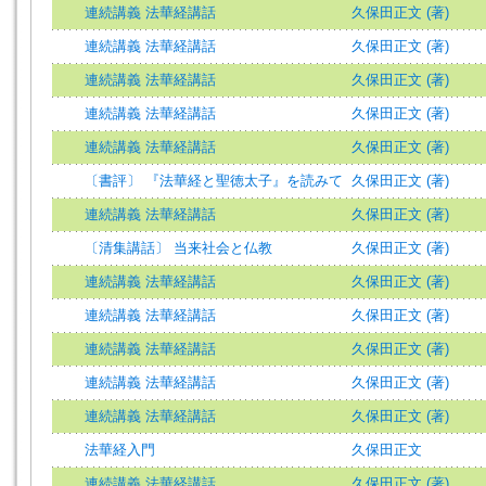
連続講義 法華経講話
久保田正文 (著)
連続講義 法華経講話
久保田正文 (著)
連続講義 法華経講話
久保田正文 (著)
連続講義 法華経講話
久保田正文 (著)
連続講義 法華経講話
久保田正文 (著)
〔書評〕 『法華経と聖徳太子』を読みて
久保田正文 (著)
連続講義 法華経講話
久保田正文 (著)
〔清集講話〕 当来社会と仏教
久保田正文 (著)
連続講義 法華経講話
久保田正文 (著)
連続講義 法華経講話
久保田正文 (著)
連続講義 法華経講話
久保田正文 (著)
連続講義 法華経講話
久保田正文 (著)
連続講義 法華経講話
久保田正文 (著)
法華経入門
久保田正文
連続講義 法華経講話
久保田正文 (著)