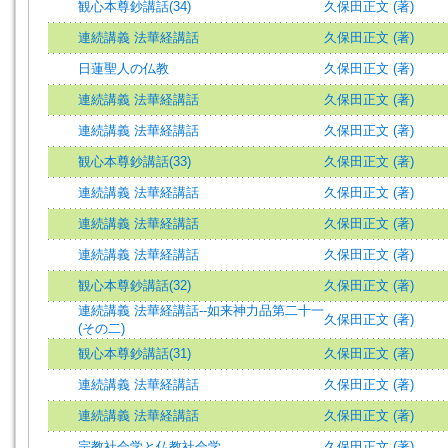
観心本尊鈔講話(34)
久保田正文 (著)
連続講義 法華経講話
久保田正文 (著)
日蓮聖人の仏教
久保田正文 (著)
連続講義 法華経講話
久保田正文 (著)
連続講義 法華経講話
久保田正文 (著)
観心本尊鈔講話(33)
久保田正文 (著)
連続講義 法華経講話
久保田正文 (著)
連続講義 法華経講話
久保田正文 (著)
連続講義 法華経講話
久保田正文 (著)
観心本尊鈔講話(32)
久保田正文 (著)
連続講義 法華経講話--如来神力品第二十一
久保田正文 (著)
(その二)
観心本尊鈔講話(31)
久保田正文 (著)
連続講義 法華経講話
久保田正文 (著)
連続講義 法華経講話
久保田正文 (著)
宗教社会学と仏教社会学
久保田正文 (著)