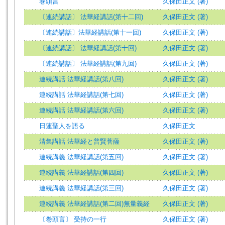
巻頭言
久保田正文 (著)
〔連続講話〕 法華経講話(第十二回)
久保田正文 (著)
〔連続講話〕法華経講話(第十一回)
久保田正文 (著)
〔連続講話〕 法華経講話(第十回)
久保田正文 (著)
〔連続講話〕 法華経講話(第九回)
久保田正文 (著)
連続講話 法華経講話(第八回)
久保田正文 (著)
連続講話 法華経講話(第七回)
久保田正文 (著)
連続講話 法華経講話(第六回)
久保田正文 (著)
日蓮聖人を語る
久保田正文
清集講話 法華経と普賢菩薩
久保田正文 (著)
連続講義 法華経講話(第五回)
久保田正文 (著)
連続講義 法華経講話(第四回)
久保田正文 (著)
連続講義 法華経講話(第三回)
久保田正文 (著)
連続講義 法華経講話(第二回)無量義経
久保田正文 (著)
〔巻頭言〕 受持の一行
久保田正文 (著)