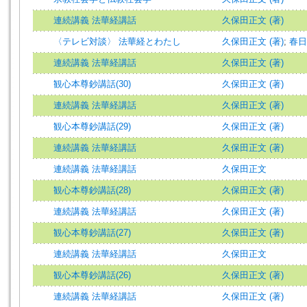
連続講義 法華経講話
久保田正文 (著)
〈テレビ対談〉 法華経とわたし
久保田正文 (著)
;
春日
連続講義 法華経講話
久保田正文 (著)
観心本尊鈔講話(30)
久保田正文 (著)
連続講義 法華経講話
久保田正文 (著)
観心本尊鈔講話(29)
久保田正文 (著)
連続講義 法華経講話
久保田正文 (著)
連続講義 法華経講話
久保田正文
観心本尊鈔講話(28)
久保田正文 (著)
連続講義 法華経講話
久保田正文 (著)
観心本尊鈔講話(27)
久保田正文 (著)
連続講義 法華経講話
久保田正文
観心本尊鈔講話(26)
久保田正文 (著)
連続講義 法華経講話
久保田正文 (著)