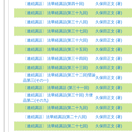
〔連続講話〕 法華経講話(第四十回)
久保田正文 (著)
〔連続講話〕 法華経講話(第三十九回)
久保田正文 (著)
〔連続講話〕 法華経講話(第三十八回)
久保田正文 (著)
〔連続講話〕 法華経講話(第三十七回)
久保田正文 (著)
〔連続講話〕 法華経講話(第三十六回)
久保田正文 (著)
〔連続講話〕 法華経講話(第三十五回)
久保田正文 (著)
〔連続講話〕 法華経講話(第三十四回)
久保田正文 (著)
〔連続講話〕 法華経講話(第三十三回)
久保田正文 (著)
〔連続講話〕 法華経講話(第三十二回)譬諭
久保田正文 (著)
品第三(その一)
〔連続講話〕 法華経講話 (第三十一回)
久保田正文 (著)
〔連続講話〕 法華経講話(第三十回) 方便
久保田正文 (著)
品第二(その九)
〔連続講話〕 法華経講話(第二十九回)
久保田正文 (著)
〔連続講話〕法華経講話(第二十八回)
久保田正文 (著)
〔連続講話〕 法華経講話(第二十七回)
久保田正文 (著)