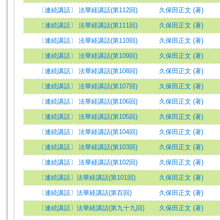
〔連続講話〕 法華経講話(第112回)
久保田正文 (著)
〔連続講話〕 法華経講話(第111回)
久保田正文 (著)
〔連続講話〕 法華経講話(第110回)
久保田正文 (著)
〔連続講話〕 法華経講話(第109回)
久保田正文 (著)
〔連続講話〕 法華経講話(第108回)
久保田正文 (著)
〔連続講話〕 法華経講話(第107回)
久保田正文 (著)
〔連続講話〕 法華経講話(第106回)
久保田正文 (著)
〔連続講話〕 法華経講話(第105回)
久保田正文 (著)
〔連続講話〕 法華経講話(第104回)
久保田正文 (著)
〔連続講話〕 法華経講話(第103回)
久保田正文 (著)
〔連続講話〕 法華経講話(第102回)
久保田正文 (著)
〔連続講話〕法華経講話(第101回)
久保田正文 (著)
〔連続講話〕法華経講話(第百回)
久保田正文 (著)
〔連続講話〕法華経講話(第九十九回)
久保田正文 (著)