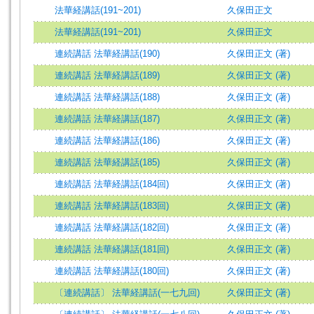
法華経講話(191~201)
久保田正文
法華経講話(191~201)
久保田正文
連続講話 法華経講話(190)
久保田正文 (著)
連続講話 法華経講話(189)
久保田正文 (著)
連続講話 法華経講話(188)
久保田正文 (著)
連続講話 法華経講話(187)
久保田正文 (著)
連続講話 法華経講話(186)
久保田正文 (著)
連続講話 法華経講話(185)
久保田正文 (著)
連続講話 法華経講話(184回)
久保田正文 (著)
連続講話 法華経講話(183回)
久保田正文 (著)
連続講話 法華経講話(182回)
久保田正文 (著)
連続講話 法華経講話(181回)
久保田正文 (著)
連続講話 法華経講話(180回)
久保田正文 (著)
〔連続講話〕 法華経講話(一七九回)
久保田正文 (著)