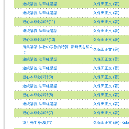
連続講義 法華経講話
久保田正文 (著)
連続講義 法華経講話
久保田正文 (著)
観心本尊鈔講話(11)
久保田正文 (著)
連続講義 法華経講話
久保田正文 (著)
観心本尊鈔講話(10)
久保田正文 (著)
清集講話 仏教の宗教的特質--新時代を望ん
久保田正文 (著)
で
連続講義 法華経講話
久保田正文 (著)
連続講義 法華経講話
久保田正文 (著)
観心本尊鈔講話(9)
久保田正文 (著)
連続講義 法華経講話
久保田正文 (著)
観心本尊鈔講話(8)
久保田正文 (著)
連続講義 法華経講話
久保田正文 (著)
観心本尊鈔講話(7)
久保田正文 (著)
望月先生を偲びて
久保田正文 (著)=Kubota