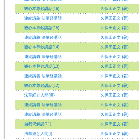
観心本尊鈔講話(16)
久保田正文 (著)
連続講義 法華経講話
久保田正文 (著)
観心本尊鈔講話(15)
久保田正文 (著)
連続講義 法華経講話
久保田正文 (著)
観心本尊鈔講話(14)
久保田正文 (著)
連続講義 法華経講話
久保田正文 (著)
観心本尊鈔講話(13)
久保田正文 (著)
連続講義 法華経講話
久保田正文 (著)
観心本尊鈔講話(12)
久保田正文 (著)
法華経と人間(III)
久保田正文 (著)
連続講義 法華経講話
久保田正文 (著)
連続講義 法華経講話
久保田正文 (著)
自我偈解説(11)
久保田正文 (著)
法華経と人間(I)
久保田正文 (著)