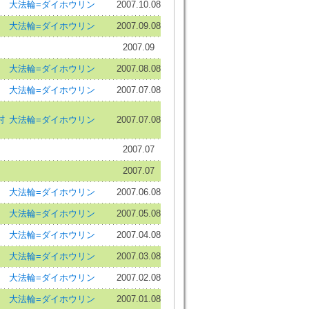
大法輪=ダイホウリン
2007.10.08
大法輪=ダイホウリン
2007.09.08
2007.09
大法輪=ダイホウリン
2007.08.08
大法輪=ダイホウリン
2007.07.08
村
大法輪=ダイホウリン
2007.07.08
2007.07
2007.07
大法輪=ダイホウリン
2007.06.08
大法輪=ダイホウリン
2007.05.08
大法輪=ダイホウリン
2007.04.08
大法輪=ダイホウリン
2007.03.08
大法輪=ダイホウリン
2007.02.08
大法輪=ダイホウリン
2007.01.08