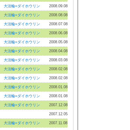
大法輪=ダイホウリン
2008.09.08
大法輪=ダイホウリン
2008.08.08
大法輪=ダイホウリン
2008.07.08
大法輪=ダイホウリン
2008.06.08
大法輪=ダイホウリン
2008.05.08
大法輪=ダイホウリン
2008.04.08
大法輪=ダイホウリン
2008.03.08
大法輪=ダイホウリン
2008.02.08
大法輪=ダイホウリン
2008.02.08
大法輪=ダイホウリン
2008.01.08
大法輪=ダイホウリン
2008.01.08
大法輪=ダイホウリン
2007.12.08
2007.12.05
大法輪=ダイホウリン
2007.11.08