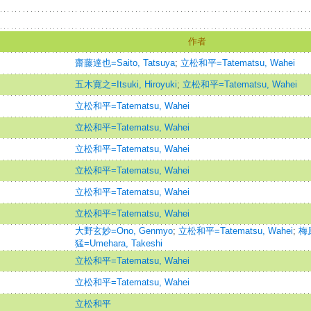
作者
齋藤達也=Saito, Tatsuya
;
立松和平=Tatematsu, Wahei
五木寛之=Itsuki, Hiroyuki
;
立松和平=Tatematsu, Wahei
立松和平=Tatematsu, Wahei
立松和平=Tatematsu, Wahei
立松和平=Tatematsu, Wahei
立松和平=Tatematsu, Wahei
立松和平=Tatematsu, Wahei
立松和平=Tatematsu, Wahei
大野玄妙=Ono, Genmyo
;
立松和平=Tatematsu, Wahei
;
梅
猛=Umehara, Takeshi
立松和平=Tatematsu, Wahei
立松和平=Tatematsu, Wahei
立松和平