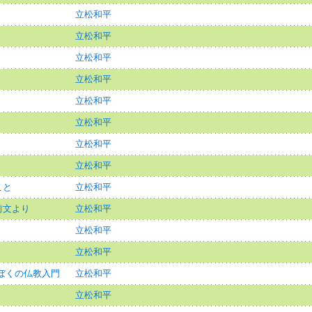
立松和平
立松和平
立松和平
立松和平
立松和平
立松和平
立松和平
立松和平
こと
立松和平
前文より
立松和平
立松和平
立松和平
 ぼくの仏教入門
立松和平
立松和平