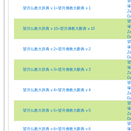
望
塚
望月仏教大辞典 v.1=望月佛教大辭典 v.1
Z
Da
望
塚
望月仏教大辞典 v.10=望月佛教大辭典 v.10
Z
Da
望
塚
望月仏教大辞典 v.2=望月佛教大辭典 v.2
Z
Da
望
塚
望月仏教大辞典 v.3=望月佛教大辭典 v.3
Z
Da
望
塚
望月仏教大辞典 v.4=望月佛教大辭典 v.4
Z
Da
望
塚
望月仏教大辞典 v.5=望月佛教大辭典 v.5
Z
Da
望
望月仏教大辞典 v.6=望月佛教大辭典 v.6
塚