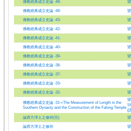
佛教經典成立史論 -49-
望
佛教經典成立史論 -48-
望
佛教經典成立史論 -43-
望
佛教經典成立史論 -42-
望
佛教經典成立史論 -41-
望
佛教經典成立史論 -40-
望
佛教經典成立史論 -39-
望
佛教經典成立史論 -38-
望
佛教經典成立史論 -37-
望
佛教經典成立史論 -33-
望
佛教經典成立史論 -32-
望
望
佛教經典成立史論 -31-=The Measurement of Length in the
Sh
Southern Dynasty and the Construction of the Falong Temple
(譯
論西方淨土之修持(完)
望
論西方淨土之修持
望