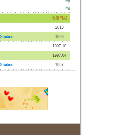
出版日期
2013
Studies
1998
1997.10
1997.04
Studies
1997