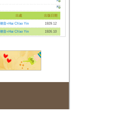
出處
出版日期
潮音=Hai Ch'ao Yin
1929.12
潮音=Hai Ch'ao Yin
1926.10