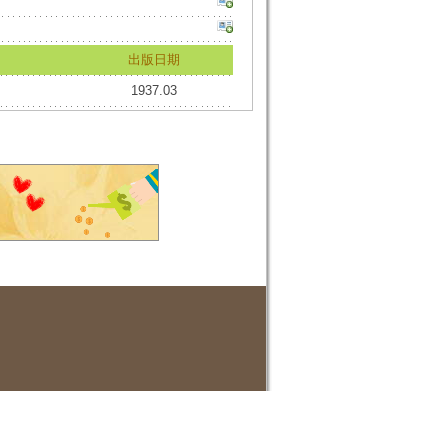
出版日期
1937.03