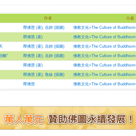
作者
出處
釋佛慧 (著)
;
岳帥 (插圖)
佛教文化=The Culture of Buddhism=B
釋佛慧 (著)
佛教文化=The Culture of Buddhism=B
天
釋佛慧 (著)
;
岳帥 (插圖)
佛教文化=The Culture of Buddhism=B
別離”
釋佛慧 (著)
;
岳帥 (插圖)
佛教文化=The Culture of Buddhism=B
釋佛慧 (著)
佛教文化=The Culture of Buddhism=B
釋佛慧 (著)
;
魯妹 (插圖)
佛教文化=The Culture of Buddhism=B
釋佛慧
佛教文化=The Culture of Buddhism=B