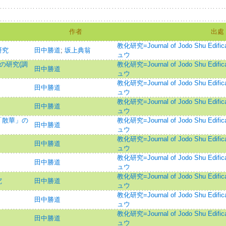
作者
出處
教化研究=Journal of Jodo Shu Edif
研究
田中勝道
;
坂上典翁
ュウ
)の研究(調
教化研究=Journal of Jodo Shu Edif
田中勝道
ュウ
教化研究=Journal of Jodo Shu Edif
田中勝道
ュウ
教化研究=Journal of Jodo Shu Edif
田中勝道
ュウ
「散華」の
教化研究=Journal of Jodo Shu Edif
田中勝道
ュウ
教化研究=Journal of Jodo Shu Edif
田中勝道
ュウ
教化研究=Journal of Jodo Shu Edif
田中勝道
ュウ
教化研究=Journal of Jodo Shu Edif
究
田中勝道
ュウ
教化研究=Journal of Jodo Shu Edif
田中勝道
ュウ
教化研究=Journal of Jodo Shu Edif
田中勝道
ュウ