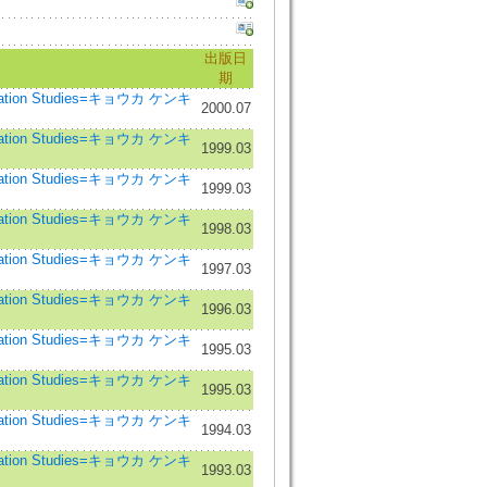
出版日
期
ication Studies=キョウカ ケンキ
2000.07
ication Studies=キョウカ ケンキ
1999.03
ication Studies=キョウカ ケンキ
1999.03
ication Studies=キョウカ ケンキ
1998.03
ication Studies=キョウカ ケンキ
1997.03
ication Studies=キョウカ ケンキ
1996.03
ication Studies=キョウカ ケンキ
1995.03
ication Studies=キョウカ ケンキ
1995.03
ication Studies=キョウカ ケンキ
1994.03
ication Studies=キョウカ ケンキ
1993.03