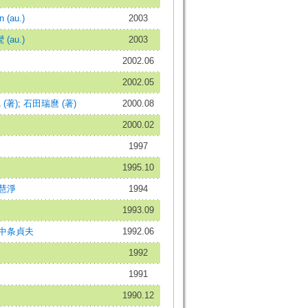
 (au.)
2003
 (au.)
2003
2002.06
2002.05
(著)
;
石田瑞麿 (著)
2000.08
2000.02
1997
1995.10
慧淨
1994
1993.09
中条貞夫
1992.06
1992
1991
1990.12