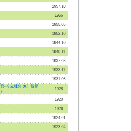
1957.10
1956
1955.05
1952.10
1944.10
1940.11
1937.03
1933.11
1931.06
 (譯)=今立吐酔 (tr.)
;
親鸞
1928
)
1928
1926
1924.01
1923.04