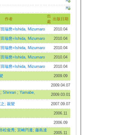
出
作者
出版日期
處
田瑞麿=Ishida, Mizumaro
2010.04
田瑞麿=Ishida, Mizumaro
2010.04
田瑞麿=Ishida, Mizumaro
2010.04
田瑞麿=Ishida, Mizumaro
2010.04
田瑞麿=Ishida, Mizumaro
2010.04
鸞
2009.09
2009.04.07
.
;
Shinran
;
Yamabe,
2009.03.01
寛之
;
親鸞
2007.09.07
2006.11
2006.09
赤松俊秀
;
宮崎円遵
;
藤島達
2005.11