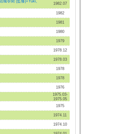
結城令聞 (監修)=Yuki,
1982.07
1982
1981
1980
1979
1978.12
1978.03
1978
1978
1976
1975.03-
1975.05
1975
1974.11
1974.10
1974.01