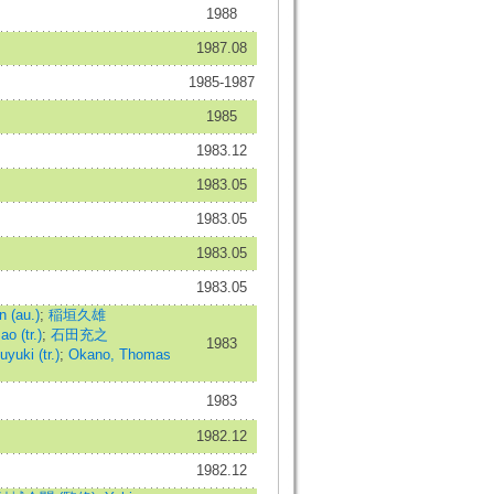
1988
1987.08
1985-1987
1985
1983.12
1983.05
1983.05
1983.05
1983.05
 (au.)
;
稲垣久雄
o (tr.)
;
石田充之
1983
yuki (tr.)
;
Okano, Thomas
1983
1982.12
1982.12