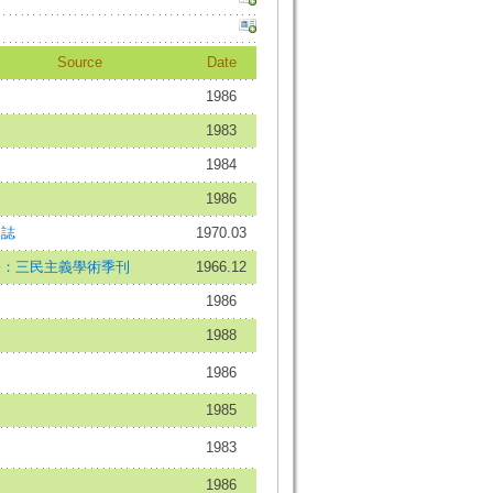
Source
Date
1986
1983
1984
1986
文誌
1970.03
宗：三民主義學術季刊
1966.12
1986
1988
1986
1985
1983
1986