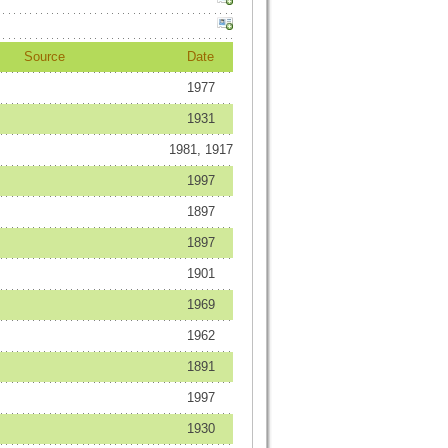
Source
Date
1977
1931
1981, 1917
1997
1897
1897
1901
1969
1962
1891
1997
1930