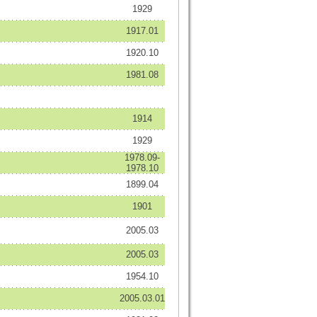
1929
1917.01
1920.10
1981.08
1914
1929
1978.09-
1978.10
1899.04
1901
2005.03
2005.03
1954.10
2005.03.01