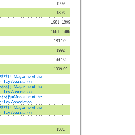
1909
1893
1981, 1899
1981, 1899
1897.09
1992
1897.09
1909.09
=Magazine of the
st Lay Association
=Magazine of the
st Lay Association
=Magazine of the
st Lay Association
=Magazine of the
st Lay Association
1981