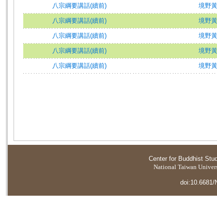
八宗綱要講話(續前)
境野
八宗綱要講話(續前)
境野
八宗綱要講話(續前)
境野
八宗綱要講話(續前)
境野
八宗綱要講話(續前)
境野
Center for Buddhist Stu
National Taiwan Universi
doi:10.6681