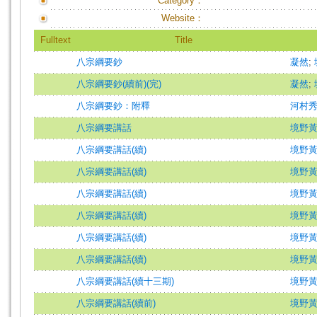
Category：
Website：
Fulltext
Title
八宗綱要鈔
凝然
;
八宗綱要鈔(續前)(完)
凝然
;
八宗綱要鈔：附釋
河村
八宗綱要講話
境野
八宗綱要講話(續)
境野
八宗綱要講話(續)
境野
八宗綱要講話(續)
境野
八宗綱要講話(續)
境野
八宗綱要講話(續)
境野
八宗綱要講話(續)
境野
八宗綱要講話(續十三期)
境野
八宗綱要講話(續前)
境野