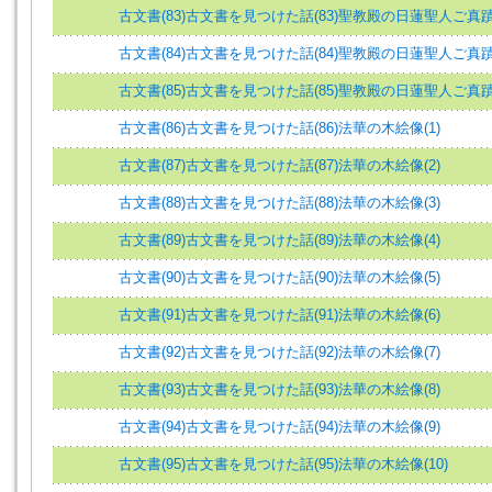
古文書(83)古文書を見つけた話(83)聖教殿の日蓮聖人ご真蹟(
古文書(84)古文書を見つけた話(84)聖教殿の日蓮聖人ご真蹟(
古文書(85)古文書を見つけた話(85)聖教殿の日蓮聖人ご真蹟(
古文書(86)古文書を見つけた話(86)法華の木絵像(1)
古文書(87)古文書を見つけた話(87)法華の木絵像(2)
古文書(88)古文書を見つけた話(88)法華の木絵像(3)
古文書(89)古文書を見つけた話(89)法華の木絵像(4)
古文書(90)古文書を見つけた話(90)法華の木絵像(5)
古文書(91)古文書を見つけた話(91)法華の木絵像(6)
古文書(92)古文書を見つけた話(92)法華の木絵像(7)
古文書(93)古文書を見つけた話(93)法華の木絵像(8)
古文書(94)古文書を見つけた話(94)法華の木絵像(9)
古文書(95)古文書を見つけた話(95)法華の木絵像(10)