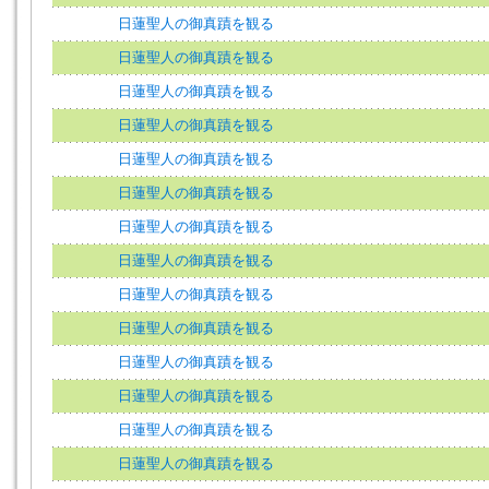
日蓮聖人の御真蹟を観る
日蓮聖人の御真蹟を観る
日蓮聖人の御真蹟を観る
日蓮聖人の御真蹟を観る
日蓮聖人の御真蹟を観る
日蓮聖人の御真蹟を観る
日蓮聖人の御真蹟を観る
日蓮聖人の御真蹟を観る
日蓮聖人の御真蹟を観る
日蓮聖人の御真蹟を観る
日蓮聖人の御真蹟を観る
日蓮聖人の御真蹟を観る
日蓮聖人の御真蹟を観る
日蓮聖人の御真蹟を観る