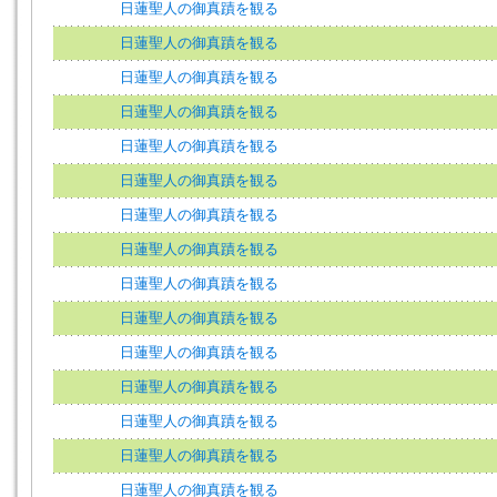
日蓮聖人の御真蹟を観る
日蓮聖人の御真蹟を観る
日蓮聖人の御真蹟を観る
日蓮聖人の御真蹟を観る
日蓮聖人の御真蹟を観る
日蓮聖人の御真蹟を観る
日蓮聖人の御真蹟を観る
日蓮聖人の御真蹟を観る
日蓮聖人の御真蹟を観る
日蓮聖人の御真蹟を観る
日蓮聖人の御真蹟を観る
日蓮聖人の御真蹟を観る
日蓮聖人の御真蹟を観る
日蓮聖人の御真蹟を観る
日蓮聖人の御真蹟を観る