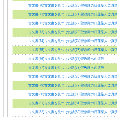
古文書(70)古文書を見つけた話(70)聖教殿の日蓮聖人ご真蹟(
古文書(71)古文書を見つけた話(71)聖教殿の日蓮聖人ご真蹟(
古文書(72)古文書を見つけた話(72)聖教殿の日蓮聖人ご真蹟(
古文書(73)古文書を見つけた話(73)聖教殿の日蓮聖人ご真蹟(
古文書(74)古文書を見つけた話(74)聖教殿の日蓮聖人ご真蹟(
古文書(75)古文書を見つけた話(75)聖教殿の日蓮聖人ご真蹟(
古文書(76)古文書を見つけた話(76)聖教殿への道筋
古文書(77)古文書を見つけた話(77)聖教殿への道筋
古文書(78)古文書を見つけた話(78)聖教殿の日蓮聖人ご真蹟(
古文書(79)古文書を見つけた話(79)聖教殿の日蓮聖人ご真蹟(
古文書(80)古文書を見つけた話(80)聖教殿の日蓮聖人ご真蹟(
古文書(81)古文書を見つけた話(81)聖教殿の日蓮聖人ご真蹟(
古文書(82)古文書を見つけた話(82)聖教殿の日蓮聖人ご真蹟(