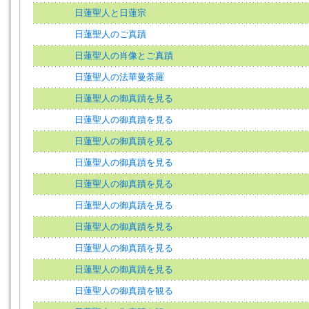
日蓮聖人と日蓮宗
日蓮聖人のご真蹟
日蓮聖人の肖像とご真蹟
日蓮聖人の法華曼荼羅
日蓮聖人の御真蹟を見る
日蓮聖人の御真蹟を見る
日蓮聖人の御真蹟を見る
日蓮聖人の御真蹟を見る
日蓮聖人の御真蹟を見る
日蓮聖人の御真蹟を見る
日蓮聖人の御真蹟を見る
日蓮聖人の御真蹟を見る
日蓮聖人の御真蹟を見る
日蓮聖人の御真蹟を観る