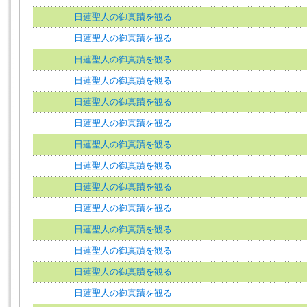
日蓮聖人の御真蹟を観る
日蓮聖人の御真蹟を観る
日蓮聖人の御真蹟を観る
日蓮聖人の御真蹟を観る
日蓮聖人の御真蹟を観る
日蓮聖人の御真蹟を観る
日蓮聖人の御真蹟を観る
日蓮聖人の御真蹟を観る
日蓮聖人の御真蹟を観る
日蓮聖人の御真蹟を観る
日蓮聖人の御真蹟を観る
日蓮聖人の御真蹟を観る
日蓮聖人の御真蹟を観る
日蓮聖人の御真蹟を観る