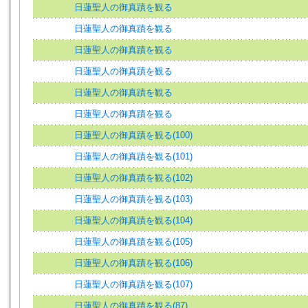
日蓮聖人の御真蹟を観る
日蓮聖人の御真蹟を観る
日蓮聖人の御真蹟を観る
日蓮聖人の御真蹟を観る
日蓮聖人の御真蹟を観る
日蓮聖人の御真蹟を観る
日蓮聖人の御真蹟を観る(100)
日蓮聖人の御真蹟を観る(101)
日蓮聖人の御真蹟を観る(102)
日蓮聖人の御真蹟を観る(103)
日蓮聖人の御真蹟を観る(104)
日蓮聖人の御真蹟を観る(105)
日蓮聖人の御真蹟を観る(106)
日蓮聖人の御真蹟を観る(107)
日蓮聖人の御真蹟を観る(87)