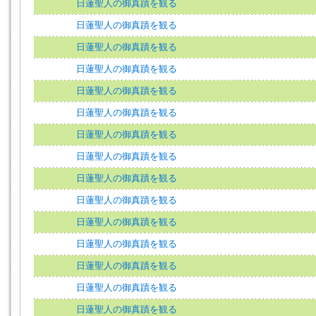
日蓮聖人の御真蹟を観る
日蓮聖人の御真蹟を観る
日蓮聖人の御真蹟を観る
日蓮聖人の御真蹟を観る
日蓮聖人の御真蹟を観る
日蓮聖人の御真蹟を観る
日蓮聖人の御真蹟を観る
日蓮聖人の御真蹟を観る
日蓮聖人の御真蹟を観る
日蓮聖人の御真蹟を観る
日蓮聖人の御真蹟を観る
日蓮聖人の御真蹟を観る
日蓮聖人の御真蹟を観る
日蓮聖人の御真蹟を観る
日蓮聖人の御真蹟を観る