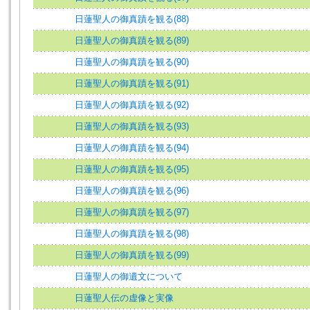
日蓮聖人の御真蹟を観る(88)
日蓮聖人の御真蹟を観る(89)
日蓮聖人の御真蹟を観る(90)
日蓮聖人の御真蹟を観る(91)
日蓮聖人の御真蹟を観る(92)
日蓮聖人の御真蹟を観る(93)
日蓮聖人の御真蹟を観る(94)
日蓮聖人の御真蹟を観る(95)
日蓮聖人の御真蹟を観る(96)
日蓮聖人の御真蹟を観る(97)
日蓮聖人の御真蹟を観る(98)
日蓮聖人の御真蹟を観る(99)
日蓮聖人の御遺文について
日蓮聖人伝の虚像と実像