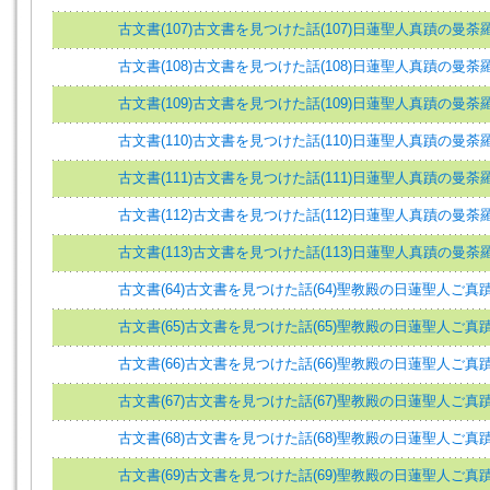
古文書(107)古文書を見つけた話(107)日蓮聖人真蹟の曼荼羅
古文書(108)古文書を見つけた話(108)日蓮聖人真蹟の曼荼羅
古文書(109)古文書を見つけた話(109)日蓮聖人真蹟の曼荼羅
古文書(110)古文書を見つけた話(110)日蓮聖人真蹟の曼荼羅
古文書(111)古文書を見つけた話(111)日蓮聖人真蹟の曼荼羅
古文書(112)古文書を見つけた話(112)日蓮聖人真蹟の曼荼羅
古文書(113)古文書を見つけた話(113)日蓮聖人真蹟の曼荼羅
古文書(64)古文書を見つけた話(64)聖教殿の日蓮聖人ご真蹟(
古文書(65)古文書を見つけた話(65)聖教殿の日蓮聖人ご真蹟(
古文書(66)古文書を見つけた話(66)聖教殿の日蓮聖人ご真蹟(
古文書(67)古文書を見つけた話(67)聖教殿の日蓮聖人ご真蹟(
古文書(68)古文書を見つけた話(68)聖教殿の日蓮聖人ご真蹟(
古文書(69)古文書を見つけた話(69)聖教殿の日蓮聖人ご真蹟(