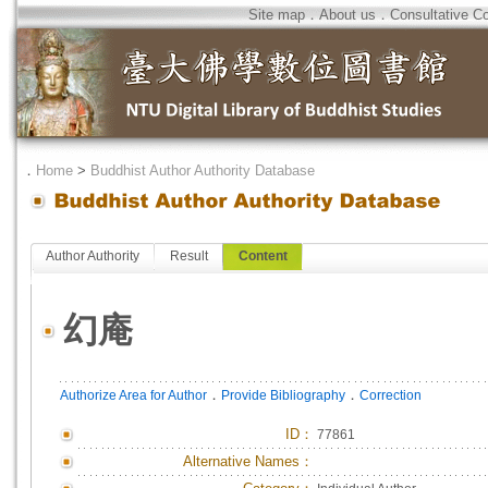
Site map
．
About us
．
Consultative C
．
Home
>
Buddhist Author Authority Database
Author Authority
Result
Content
幻庵
．
．
Authorize Area for Author
Provide Bibliography
Correction
ID
：
77861
Alternative Names：