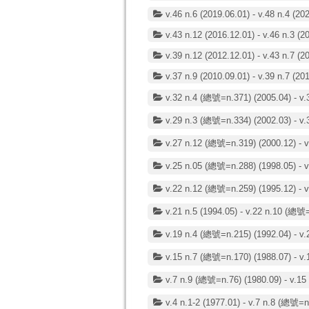
v.46 n.6 (2019.06.01) - v.48 n.4 (20
v.43 n.12 (2016.12.01) - v.46 n.3 (2
v.39 n.12 (2012.12.01) - v.43 n.7 (2
v.37 n.9 (2010.09.01) - v.39 n.7 (20
v.32 n.4 (總號=n.371) (2005.04) - v.3
v.29 n.3 (總號=n.334) (2002.03) - v.
v.27 n.12 (總號=n.319) (2000.12) - v
v.25 n.05 (總號=n.288) (1998.05) - v
v.22 n.12 (總號=n.259) (1995.12) - 
v.21 n.5 (1994.05) - v.22 n.10 (總號=
v.19 n.4 (總號=n.215) (1992.04) - v.2
v.15 n.7 (總號=n.170) (1988.07) - v.1
v.7 n.9 (總號=n.76) (1980.09) - v.15
v.4 n.1-2 (1977.01) - v.7 n.8 (總號=n