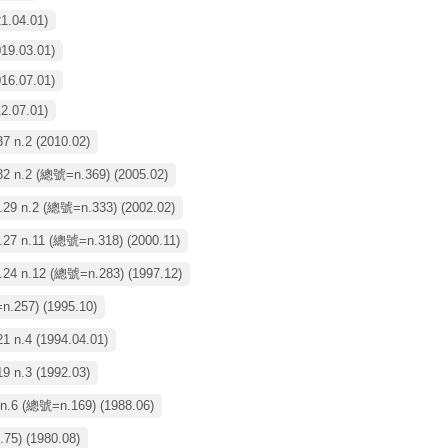
21.04.01)
019.03.01)
016.07.01)
12.07.01)
7 n.2 (2010.02)
32 n.2 (總號=n.369) (2005.02)
.29 n.2 (總號=n.333) (2002.02)
.27 n.11 (總號=n.318) (2000.11)
v.24 n.12 (總號=n.283) (1997.12)
n.257) (1995.10)
1 n.4 (1994.04.01)
9 n.3 (1992.03)
 n.6 (總號=n.169) (1988.06)
.75) (1980.08)