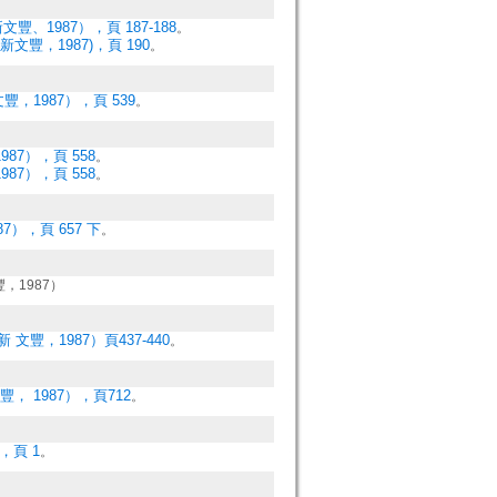
、1987），頁 187-188
。
文豐，1987)，頁 190
。
，1987），頁 539
。
87），頁 558
。
87），頁 558
。
），頁 657 下
。
，1987）
文豐，1987）頁437-440
。
， 1987），頁712
。
，頁 1
。