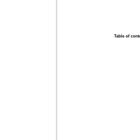
Table of cont