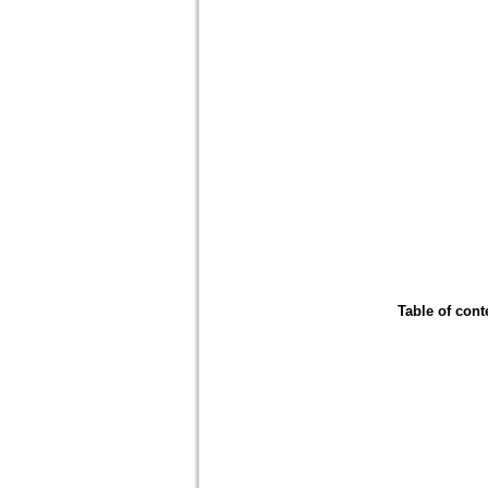
Table of cont