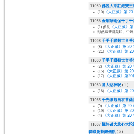
佛說大乘莊嚴寶王
T1050
《大正藏》第 20 
(10)
金剛頂瑜伽千手千
T1056
《大正藏》第 2
(1) 參見
顯然這些都是印、中統
千手千眼觀世音菩
T1058
《大正藏》第 20 
(8)
《大正藏》第 20 
(21)
千手千眼觀世音菩
T1060
《大正藏》第 20 
(2)
《大正藏》第 20 
(15)
《大正藏》第20卷
(17)
番大悲神呪
T1063
( 1 )
《大正藏》第 20 
(16)
千光眼觀自在菩薩
T1065
《大正藏》第 20 
(9)
《大正藏》第 20 
(19)
《大正藏》第 20 
(4)
攝無礙大悲心大陀
T1067
幖幟曼荼羅儀軌
( 5 )