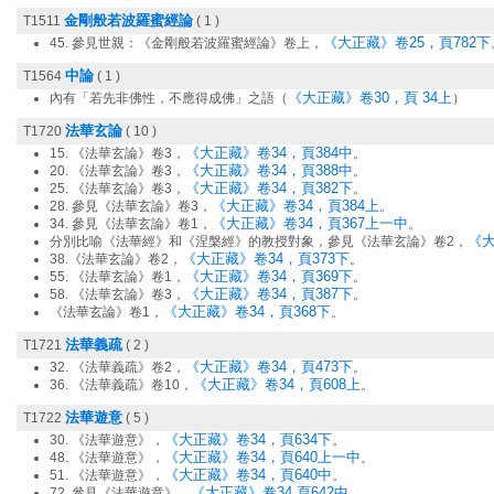
金剛般若波羅蜜經論
T1511
( 1 )
《大正藏》卷25，頁782下
45. 參見世親：《金剛般若波羅蜜經論》卷上，
中論
T1564
( 1 )
《大正藏》卷30，頁 34上
內有「若先非佛性，不應得成佛」之語（
）
法華玄論
T1720
( 10 )
《大正藏》卷34，頁384中
15. 《法華玄論》卷3，
。
《大正藏》卷34，頁388中
20. 《法華玄論》卷3，
。
《大正藏》卷34，頁382下
25. 《法華玄論》卷3，
。
《大正藏》卷34，頁384上
28. 參見《法華玄論》卷3，
。
《大正藏》卷34，頁367上一中
34. 參見《法華玄論》卷1，
。
《大
分別比喻《法華經》和《涅槃經》的教授對象，參見《法華玄論》卷2，
《大正藏》卷34，頁373下
38.《法華玄論》卷2，
。
《大正藏》卷34，頁369下
55. 《法華玄論》卷1，
。
《大正藏》卷34，頁387下
58. 《法華玄論》卷3，
。
《大正藏》卷34，頁368下
《法華玄論》卷1，
。
法華義疏
T1721
( 2 )
《大正藏》卷34，頁473下
32. 《法華義疏》卷2，
。
《大正藏》卷34，頁608上
36. 《法華義疏》卷10，
。
法華遊意
T1722
( 5 )
《大正藏》卷34，頁634下
30. 《法華遊意》，
。
《大正藏》卷34，頁640上一中
48. 《法華遊意》，
。
《大正藏》卷34，頁640中
51. 《法華遊意》，
。
《大正藏》卷34,頁642中
72. 參見《法華遊意》，
。