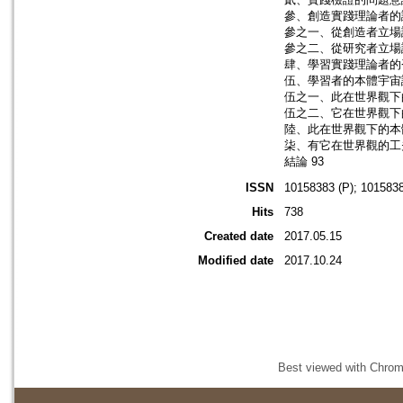
參、創造實踐理論者的證
參之一、從創造者立場談
參之二、從研究者立場談
肆、學習實踐理論者的否
伍、學習者的本體宇宙論
伍之一、此在世界觀下的
伍之二、它在世界觀下的
陸、此在世界觀下的本體
柒、有它在世界觀的工夫
結論 93
ISSN
10158383 (P); 1015838
Hits
738
Created date
2017.05.15
Modified date
2017.10.24
Best viewed with Chrome