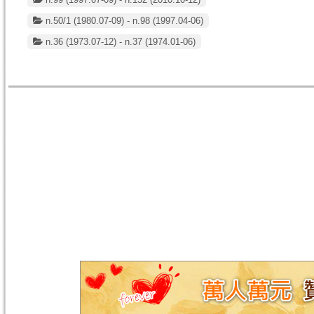
n.50/1 (1980.07-09) - n.98 (1997.04-06)
n.36 (1973.07-12) - n.37 (1974.01-06)