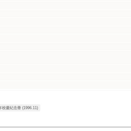
年校慶紀念冊 (1996.11)