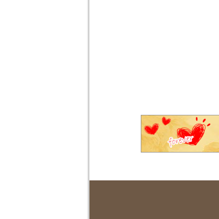
建議您使用