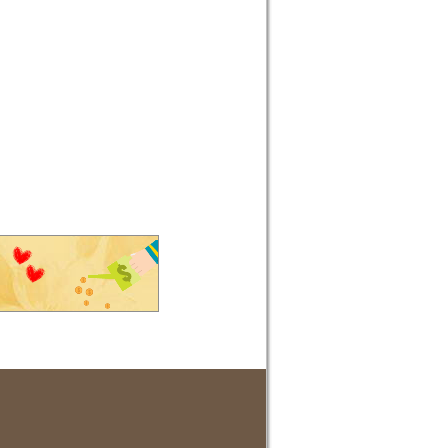
本檢索系統。