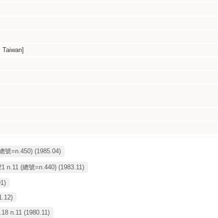
 Taiwan]
(總號=n.450) (1985.04)
21 n.11 (總號=n.440) (1983.11)
01)
1.12)
18 n.11 (1980.11)