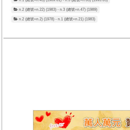
n.2 (總號=n.22) (1983) - n.3 (總號=n.47) (1989)
n.2 (總號=n.2) (1978) - n.1 (總號=n.21) (1983)