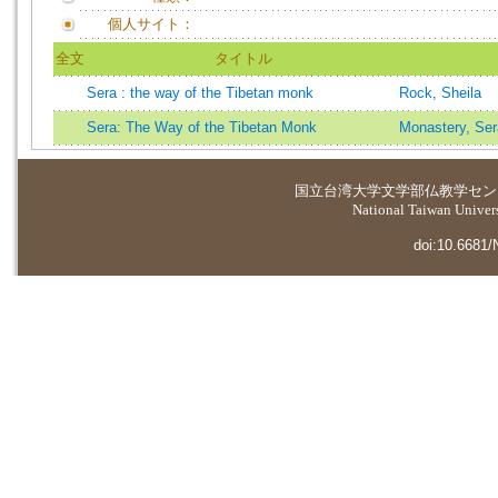
個人サイト：
全文
タイトル
Sera : the way of the Tibetan monk
Rock, Sheila
Sera: The Way of the Tibetan Monk
Monastery, Ser
国立台湾大学
文学部仏教学セン
National Taiwan Universi
doi:10.6681