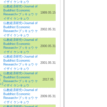
イザイ ケンキュウ
仏教経済研究=Journal of
Buddhist Economic
1989.05.15
Research=ブッキョウ ケ
イザイ ケンキュウ
仏教経済研究=Journal of
Buddhist Economic
2002.05.31
Research=ブッキョウ ケ
イザイ ケンキュウ
仏教経済研究=Journal of
Buddhist Economic
2000.05.31
Research=ブッキョウ ケ
イザイ ケンキュウ
仏教経済研究=Journal of
Buddhist Economic
2001.05.31
Research=ブッキョウ ケ
イザイ ケンキュウ
仏教経済研究=Journal of
ム
Buddhist Economic
祐
2017.05
Research=ブッキョウ ケ
.)
イザイ ケンキュウ
仏教経済研究=Journal of
Buddhist Economic
2009.05.31
Research=ブッキョウ ケ
イザイ ケンキュウ
仏教経済研究=Journal of