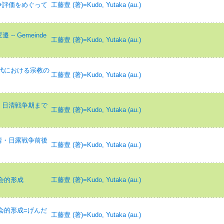
争評価をめぐって
工藤豊 (著)=Kudo, Yutaka (au.)
- Gemeinde
工藤豊 (著)=Kudo, Yutaka (au.)
時代における宗教の
工藤豊 (著)=Kudo, Yutaka (au.)
 日清戦争期まで
工藤豊 (著)=Kudo, Yutaka (au.)
清・日露戦争前後
工藤豊 (著)=Kudo, Yutaka (au.)
社会的形成
工藤豊 (著)=Kudo, Yutaka (au.)
社会的形成=げんだ
工藤豊 (著)=Kudo, Yutaka (au.)