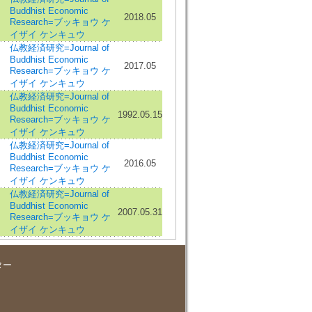
Buddhist Economic
2018.05
Research=ブッキョウ ケ
イザイ ケンキュウ
仏教経済研究=Journal of
Buddhist Economic
2017.05
Research=ブッキョウ ケ
イザイ ケンキュウ
仏教経済研究=Journal of
Buddhist Economic
1992.05.15
Research=ブッキョウ ケ
イザイ ケンキュウ
仏教経済研究=Journal of
Buddhist Economic
2016.05
Research=ブッキョウ ケ
イザイ ケンキュウ
仏教経済研究=Journal of
Buddhist Economic
2007.05.31
Research=ブッキョウ ケ
イザイ ケンキュウ
ター