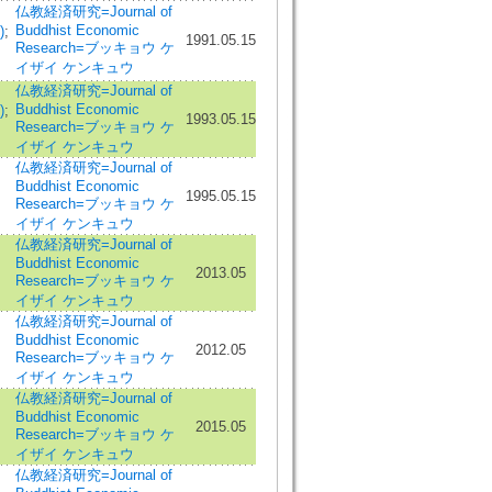
仏教経済研究=Journal of
Buddhist Economic
)
;
1991.05.15
Research=ブッキョウ ケ
イザイ ケンキュウ
仏教経済研究=Journal of
Buddhist Economic
)
;
1993.05.15
Research=ブッキョウ ケ
イザイ ケンキュウ
仏教経済研究=Journal of
Buddhist Economic
1995.05.15
Research=ブッキョウ ケ
イザイ ケンキュウ
仏教経済研究=Journal of
Buddhist Economic
2013.05
Research=ブッキョウ ケ
イザイ ケンキュウ
仏教経済研究=Journal of
Buddhist Economic
2012.05
Research=ブッキョウ ケ
イザイ ケンキュウ
仏教経済研究=Journal of
Buddhist Economic
2015.05
Research=ブッキョウ ケ
イザイ ケンキュウ
仏教経済研究=Journal of