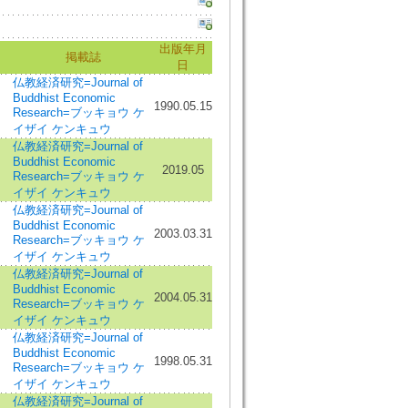
出版年月
掲載誌
日
仏教経済研究=Journal of
Buddhist Economic
1990.05.15
Research=ブッキョウ ケ
イザイ ケンキュウ
仏教経済研究=Journal of
Buddhist Economic
2019.05
Research=ブッキョウ ケ
イザイ ケンキュウ
仏教経済研究=Journal of
Buddhist Economic
2003.03.31
Research=ブッキョウ ケ
イザイ ケンキュウ
仏教経済研究=Journal of
Buddhist Economic
2004.05.31
Research=ブッキョウ ケ
イザイ ケンキュウ
仏教経済研究=Journal of
Buddhist Economic
1998.05.31
Research=ブッキョウ ケ
イザイ ケンキュウ
仏教経済研究=Journal of