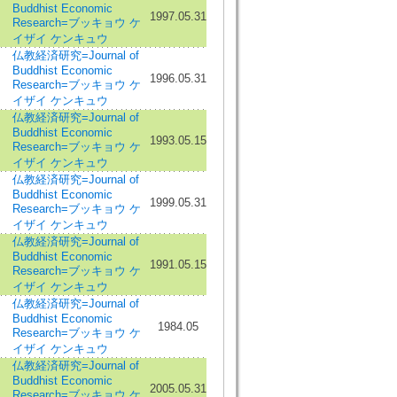
Buddhist Economic
1997.05.31
Research=ブッキョウ ケ
イザイ ケンキュウ
仏教経済研究=Journal of
Buddhist Economic
1996.05.31
Research=ブッキョウ ケ
イザイ ケンキュウ
仏教経済研究=Journal of
Buddhist Economic
1993.05.15
Research=ブッキョウ ケ
イザイ ケンキュウ
仏教経済研究=Journal of
Buddhist Economic
1999.05.31
Research=ブッキョウ ケ
イザイ ケンキュウ
仏教経済研究=Journal of
Buddhist Economic
1991.05.15
Research=ブッキョウ ケ
イザイ ケンキュウ
仏教経済研究=Journal of
Buddhist Economic
1984.05
Research=ブッキョウ ケ
イザイ ケンキュウ
仏教経済研究=Journal of
Buddhist Economic
2005.05.31
Research=ブッキョウ ケ