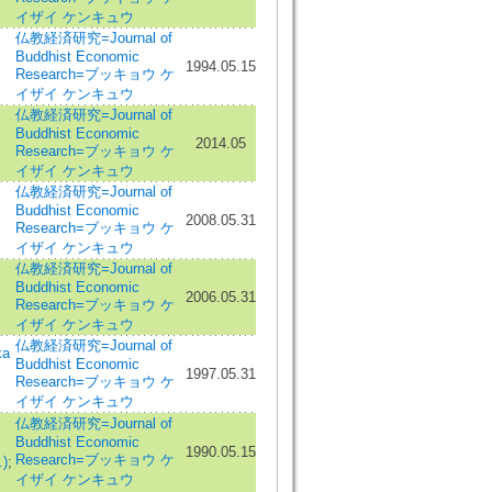
イザイ ケンキュウ
仏教経済研究=Journal of
Buddhist Economic
1994.05.15
Research=ブッキョウ ケ
イザイ ケンキュウ
仏教経済研究=Journal of
Buddhist Economic
2014.05
Research=ブッキョウ ケ
イザイ ケンキュウ
仏教経済研究=Journal of
Buddhist Economic
2008.05.31
Research=ブッキョウ ケ
イザイ ケンキュウ
仏教経済研究=Journal of
Buddhist Economic
2006.05.31
Research=ブッキョウ ケ
イザイ ケンキュウ
仏教経済研究=Journal of
ka
Buddhist Economic
1997.05.31
Research=ブッキョウ ケ
イザイ ケンキュウ
仏教経済研究=Journal of
Buddhist Economic
1990.05.15
Research=ブッキョウ ケ
)
;
イザイ ケンキュウ