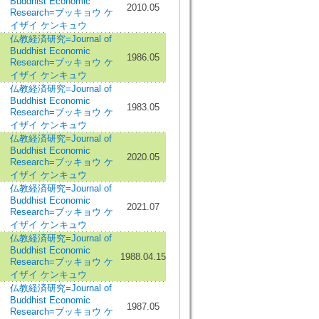
Buddhist Economic
2010.05
Research=ブッキョウ ケ
イザイ ケンキュウ
仏教経済研究=Journal of
Buddhist Economic
1986.05
Research=ブッキョウ ケ
イザイ ケンキュウ
仏教経済研究=Journal of
Buddhist Economic
1983.05
Research=ブッキョウ ケ
イザイ ケンキュウ
仏教経済研究=Journal of
Buddhist Economic
2020.05
Research=ブッキョウ ケ
イザイ ケンキュウ
仏教経済研究=Journal of
Buddhist Economic
2021.07
Research=ブッキョウ ケ
イザイ ケンキュウ
仏教経済研究=Journal of
Buddhist Economic
1988.04.15
Research=ブッキョウ ケ
イザイ ケンキュウ
仏教経済研究=Journal of
Buddhist Economic
1987.05
Research=ブッキョウ ケ