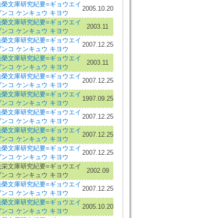
堯榮文庫研究紀要=ギョウエイ
2005.10.20
ブンコ ケンキュウ キヨウ
堯榮文庫研究紀要=ギョウエイ
2003.11
ブンコ ケンキュウ キヨウ
堯榮文庫研究紀要=ギョウエイ
2007.12.25
ブンコ ケンキュウ キヨウ
堯榮文庫研究紀要=ギョウエイ
2003.11
ブンコ ケンキュウ キヨウ
堯榮文庫研究紀要=ギョウエイ
2007.12.25
ブンコ ケンキュウ キヨウ
堯榮文庫研究紀要=ギョウエイ
1997.09.25
ブンコ ケンキュウ キヨウ
堯榮文庫研究紀要=ギョウエイ
2007.12.25
ブンコ ケンキュウ キヨウ
堯榮文庫研究紀要=ギョウエイ
2007.12.25
ブンコ ケンキュウ キヨウ
堯榮文庫研究紀要=ギョウエイ
2007.12.25
ブンコ ケンキュウ キヨウ
尭栄文庫研究紀要=ギョウエイ
2002.09
ブンコ ケンキュウ キヨウ
堯榮文庫研究紀要=ギョウエイ
2007.12.25
ブンコ ケンキュウ キヨウ
堯榮文庫研究紀要=ギョウエイ
2005.10.20
ブンコ ケンキュウ キヨウ