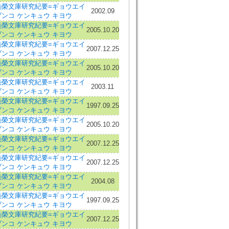
堯榮文庫研究紀要=ギョウエイ
2002.09
ブンコ ケンキュウ キヨウ
堯榮文庫研究紀要=ギョウエイ
2005.10.20
ブンコ ケンキュウ キヨウ
堯榮文庫研究紀要=ギョウエイ
2007.12.25
ブンコ ケンキュウ キヨウ
堯榮文庫研究紀要=ギョウエイ
2005.10.20
ブンコ ケンキュウ キヨウ
堯榮文庫研究紀要=ギョウエイ
2003.11
ブンコ ケンキュウ キヨウ
堯榮文庫研究紀要=ギョウエイ
1997.09.25
ブンコ ケンキュウ キヨウ
堯榮文庫研究紀要=ギョウエイ
2005.10.20
ブンコ ケンキュウ キヨウ
堯榮文庫研究紀要=ギョウエイ
2007.12.25
ブンコ ケンキュウ キヨウ
堯榮文庫研究紀要=ギョウエイ
2007.12.25
ブンコ ケンキュウ キヨウ
堯榮文庫研究紀要=ギョウエイ
2004.08
ブンコ ケンキュウ キヨウ
堯榮文庫研究紀要=ギョウエイ
1997.09.25
ブンコ ケンキュウ キヨウ
堯榮文庫研究紀要=ギョウエイ
2007.12.25
ブンコ ケンキュウ キヨウ