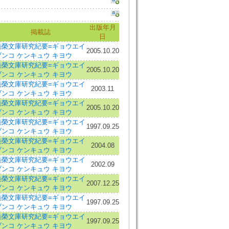
出版年月
掲載誌
日
堯榮文庫研究紀要=ギョウエイ
2005.10.20
ブンコ ケンキュウ キヨウ
堯榮文庫研究紀要=ギョウエイ
2005.10.20
ブンコ ケンキュウ キヨウ
堯榮文庫研究紀要=ギョウエイ
2003.11
ブンコ ケンキュウ キヨウ
堯榮文庫研究紀要=ギョウエイ
2005.10.20
ブンコ ケンキュウ キヨウ
堯榮文庫研究紀要=ギョウエイ
1997.09.25
ブンコ ケンキュウ キヨウ
堯榮文庫研究紀要=ギョウエイ
2004.08
ブンコ ケンキュウ キヨウ
堯榮文庫研究紀要=ギョウエイ
2002.09
ブンコ ケンキュウ キヨウ
堯榮文庫研究紀要=ギョウエイ
2007.12.25
ブンコ ケンキュウ キヨウ
堯榮文庫研究紀要=ギョウエイ
1997.09.25
ブンコ ケンキュウ キヨウ
堯榮文庫研究紀要=ギョウエイ
1997.09.25
ブンコ ケンキュウ キヨウ