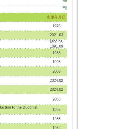
出版年月日
1976
2021.03
1890.03-
1891.09
1988
1993
2003
2024.02
2024.02
2003
on to the Buddhist
1995
1985
1982