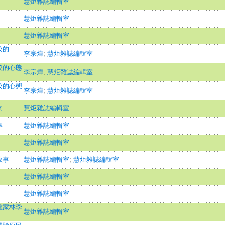
慧炬雜誌編輯室
慧炬雜誌編輯室
慧炬雜誌編輯室
較的
李宗燁
;
慧炬雜誌編輯室
較的心態
李宗燁
;
慧炬雜誌編輯室
較的心態
李宗燁
;
慧炬雜誌編輯室
狗
慧炬雜誌編輯室
事
慧炬雜誌編輯室
慧炬雜誌編輯室
故事
慧炬雜誌編輯室
;
慧炬雜誌編輯室
慧炬雜誌編輯室
慧炬雜誌編輯室
畫家林季
慧炬雜誌編輯室