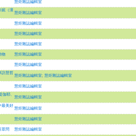
慧炬雜誌編輯室
布妮（漢
慧炬雜誌編輯室
慧炬雜誌編輯室
慧炬雜誌編輯室
慧炬雜誌編輯室
動物
慧炬雜誌編輯室
慧炬雜誌編輯室
專訪慧哲
慧炬雜誌編輯室
;
慧炬雜誌編輯室
慧炬雜誌編輯室
菩提伽耶、
慧炬雜誌編輯室
中最美好
慧炬雜誌編輯室
慧炬雜誌編輯室
答眾問
慧炬雜誌編輯室