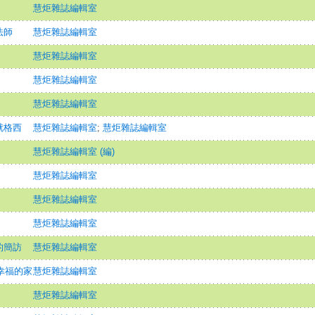
慧炬雜誌編輯室
法師
慧炬雜誌編輯室
慧炬雜誌編輯室
慧炬雜誌編輯室
慧炬雜誌編輯室
就格西
慧炬雜誌編輯室
;
慧炬雜誌編輯室
慧炬雜誌編輯室 (編)
慧炬雜誌編輯室
慧炬雜誌編輯室
慧炬雜誌編輯室
的簡訪
慧炬雜誌編輯室
個幸福的家
慧炬雜誌編輯室
慧炬雜誌編輯室