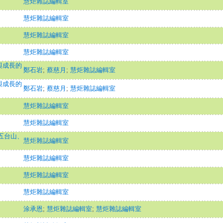
慧炬雜誌編輯室
慧炬雜誌編輯室
慧炬雜誌編輯室
慧炬雜誌編輯室
與成長的
鄭石岩
;
蔡慈月
;
慧炬雜誌編輯室
與成長的
鄭石岩
;
蔡慈月
;
慧炬雜誌編輯室
慧炬雜誌編輯室
慧炬雜誌編輯室
 五台山、
慧炬雜誌編輯室
慧炬雜誌編輯室
慧炬雜誌編輯室
慧炬雜誌編輯室
涂承恩
;
慧炬雜誌編輯室
;
慧炬雜誌編輯室