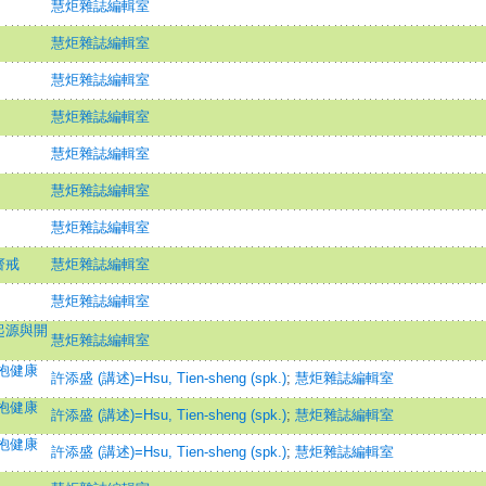
慧炬雜誌編輯室
慧炬雜誌編輯室
慧炬雜誌編輯室
慧炬雜誌編輯室
慧炬雜誌編輯室
慧炬雜誌編輯室
慧炬雜誌編輯室
齋戒
慧炬雜誌編輯室
慧炬雜誌編輯室
起源與開
慧炬雜誌編輯室
抱健康
許添盛 (講述)=Hsu, Tien-sheng (spk.)
;
慧炬雜誌編輯室
抱健康
許添盛 (講述)=Hsu, Tien-sheng (spk.)
;
慧炬雜誌編輯室
抱健康
許添盛 (講述)=Hsu, Tien-sheng (spk.)
;
慧炬雜誌編輯室