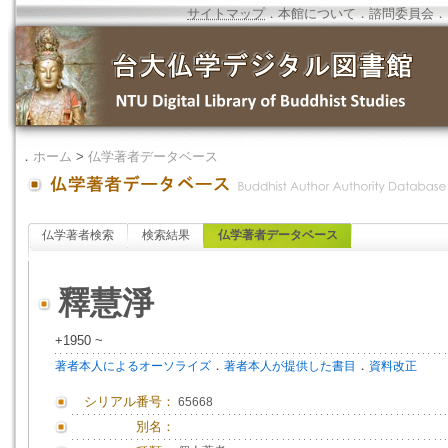
サイトマップ
．
本館について
．
諮問委員会
．
．
ホーム
>
仏学著者データベース
仏学著者検索
検索結果
仏学著者データベース
釋慧淨
+1950 ~
．
．
著者本人によるオーソライズ
著者本人が提供した書目
資料改正
シリアル番号：
65668
別名：