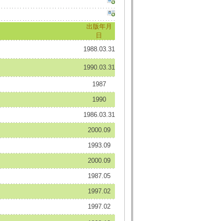
出版年月
日
1988.03.31
1990.03.31
1987
1990
1986.03.31
2000.09
1993.09
2000.09
1987.05
1997.02
1997.02