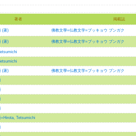
著者
掲載誌
(著)
佛教文學=仏教文学=ブッキョウ ブンガク
(著)
佛教文學=仏教文学=ブッキョウ ブンガク
Tetsumichi
Tetsumichi
(著)
佛教文學=仏教文学=ブッキョウ ブンガク
通
通
通
通
irota, Tetsumichi
通