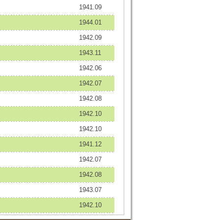
1941.09
1944.01
1942.09
1943.11
1942.06
1942.07
1942.08
1942.10
1942.10
1941.12
1942.07
1942.08
1943.07
1942.10