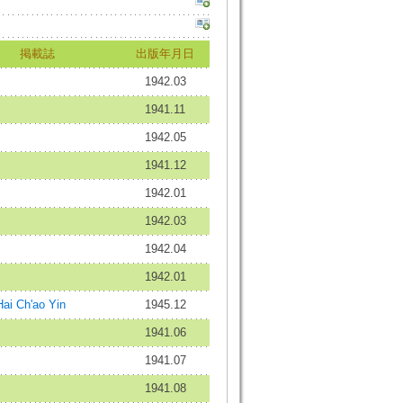
掲載誌
出版年月日
1942.03
1941.11
1942.05
1941.12
1942.01
1942.03
1942.04
1942.01
 Ch'ao Yin
1945.12
1941.06
1941.07
1941.08