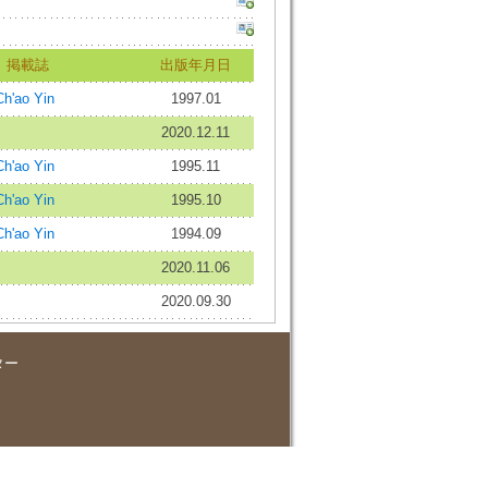
掲載誌
出版年月日
'ao Yin
1997.01
2020.12.11
'ao Yin
1995.11
'ao Yin
1995.10
'ao Yin
1994.09
2020.11.06
2020.09.30
ター