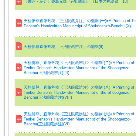
〔書評・紹介〕鏡島元隆『卍山面山』（日本の禅語録 18）
天桂伝尊直筆艸稿『正法眼蔵弁注』の翻刻 (十)=A Printing of Ten
Denson's Handwritten Manuscript of Shōbōgenzō-Benchū (X)
天桂伝尊直筆艸稿『正法眼蔵辨注』の翻刻(9)
天桂傅尊、直筆艸稿《正法眼藏辨注》の翻刻 (二)=A Printing of
Tenkei Denson's Handwritten Manuscript of the Shobogenzo-
Benchu(正法眼藏辨注) (II)
天桂傅尊、直筆艸稿《正法眼藏辨注》の翻刻 (八)=A Printing of
Tenkei Denson's Handwritten Manuscript of the Shobogenzo-
Benchu(正法眼藏辨注)(VIII)
天桂傅尊、直筆艸稿《正法眼藏辨注》の翻刻 (六)=A Printing of
Tenkei Denson's Handwritten Manuscript of the Shobogenzo-
Benchu(正法眼藏辨注)(VI)