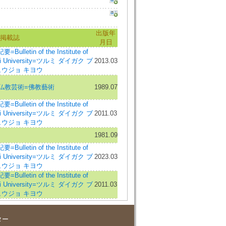
出版年
掲載誌
月日
tin of the Institute of
rumi University=ツルミ ダイガク ブ
2013.03
ュウジョ キヨウ
ca=仏教芸術=佛教藝術
1989.07
tin of the Institute of
rumi University=ツルミ ダイガク ブ
2011.03
ュウジョ キヨウ
1981.09
tin of the Institute of
rumi University=ツルミ ダイガク ブ
2023.03
ュウジョ キヨウ
tin of the Institute of
rumi University=ツルミ ダイガク ブ
2011.03
ュウジョ キヨウ
ター