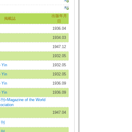
出版年月
掲載誌
日
1936.04
1934.03
1947.12
1932.05
 Yin
1932.05
 Yin
1932.05
 Yin
1936.09
 Yin
1936.09
gazine of the World
ociation
1947.04
月刊
月刊