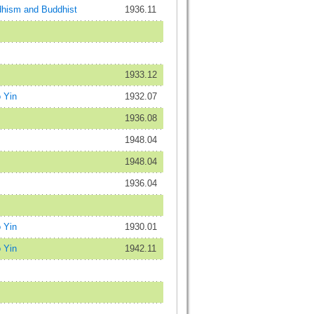
sm and Buddhist
1936.11
1933.12
 Yin
1932.07
1936.08
1948.04
1948.04
1936.04
 Yin
1930.01
 Yin
1942.11