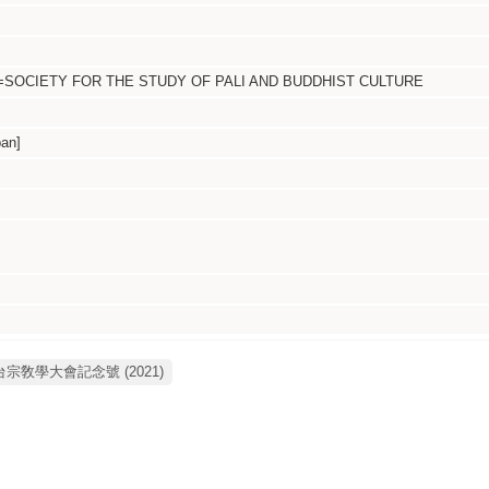
ETY FOR THE STUDY OF PALI AND BUDDHIST CULTURE
an]
年度天台宗敎學大會記念號 (2021)