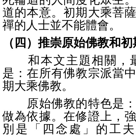
道的本意。初期大乘菩
禪的人士並不能體會。
（四）推崇原始佛教和初
和本文主題相關，最
是：在所有佛教宗派當
期大乘佛教。
原始佛教的特色是：在
做為依據。在修證上，
別是「
四念處
」的工夫