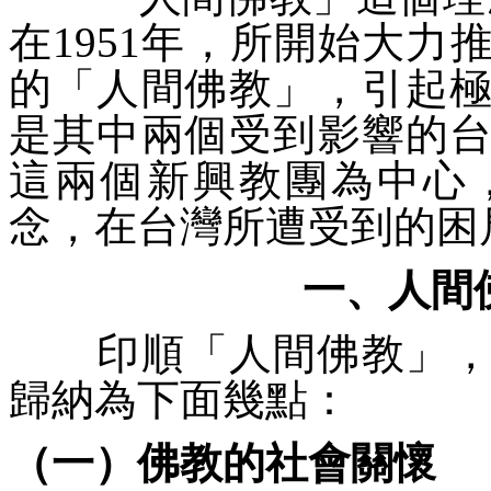
在1951年，所開始大
的「
人間佛教
」，引起
是其中兩個受到影響的
這兩個新興教團為中心
念，在台灣所遭受到的困
一、人間
印順「
人間佛教
」
歸納為下面幾點：
（一）佛教的社會關懷