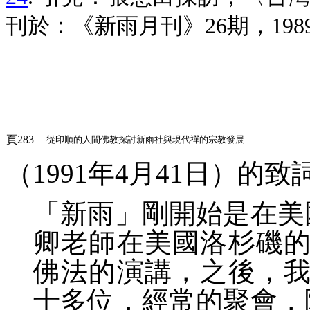
刊於：《新雨月刊》26期，1989
頁283
從印順的人間佛教探討新雨社與現代禪的宗教發展
（1991年4月41日）的
「新雨」剛開始是在美國
卿老師在美國洛杉磯
佛法的演講，之後，
十多位，經常的聚會，隔