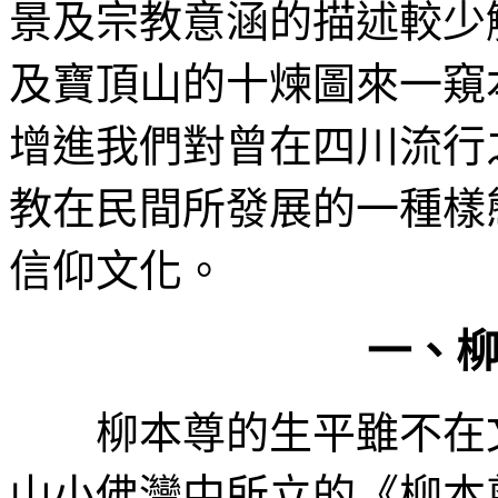
景及宗教意涵的描述較少
及寶頂山的十煉圖來一窺
增進我們對曾在四川流行
教在民間所發展的一種樣
信仰文化。
一、
柳本尊的生平雖不在文
山小佛灣中所立的《柳本