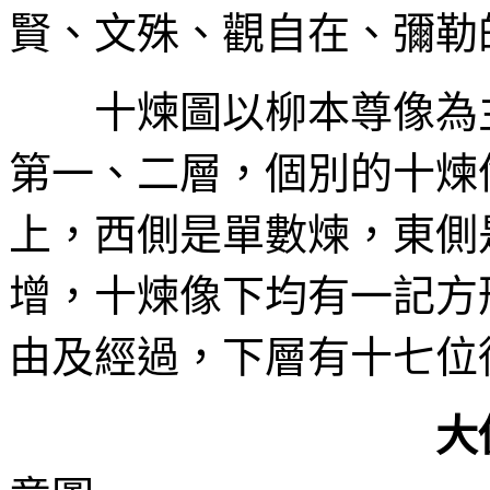
賢、文殊、觀自在、彌勒
十煉圖以柳本尊像為
第一、二層，個別的十煉
上，西側是單數煉，東側
增，十煉像下均有一記方
由及經過，下層有十七位
大