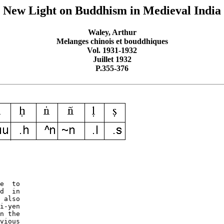
New Light on Buddhism in Medieval India
Waley, Arthur
Melanges chinois et bouddhiques
Vol. 1931-1932
Juillet 1932
P.355-376