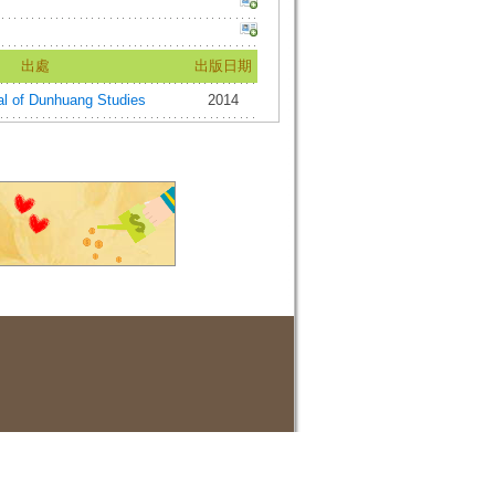
出處
出版日期
of Dunhuang Studies
2014