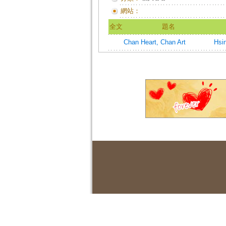
網站：
全文
題名
Chan Heart, Chan Art
Hsi