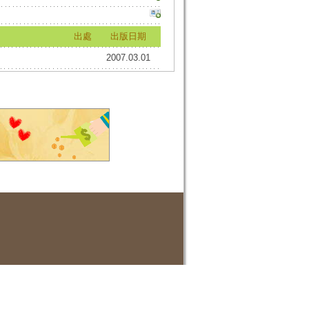
出處
出版日期
2007.03.01