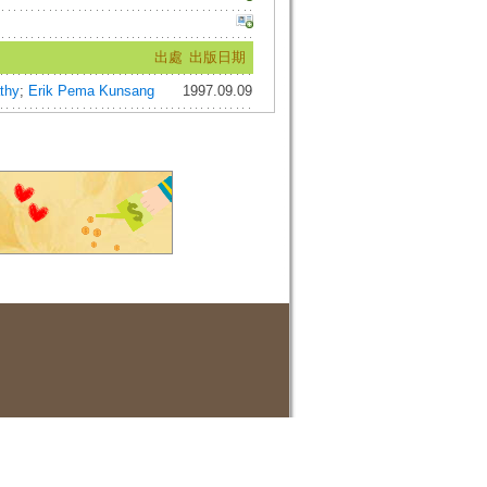
出處
出版日期
thy
;
Erik Pema Kunsang
1997.09.09