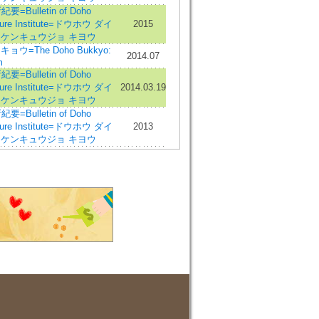
ulletin of Doho
ulture Institute=ドウホウ ダイ
2015
 ケンキュウジョ キヨウ
=The Doho Bukkyo:
2014.07
m
ulletin of Doho
ulture Institute=ドウホウ ダイ
2014.03.19
 ケンキュウジョ キヨウ
ulletin of Doho
ulture Institute=ドウホウ ダイ
2013
 ケンキュウジョ キヨウ