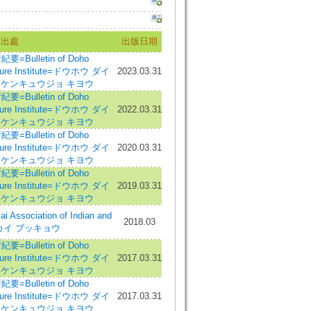
出處
出版日期
ulletin of Doho
ulture Institute=ドウホウ ダイ
2023.03.31
 ケンキュウジョ キヨウ
ulletin of Doho
ulture Institute=ドウホウ ダイ
2022.03.31
 ケンキュウジョ キヨウ
ulletin of Doho
ulture Institute=ドウホウ ダイ
2020.03.31
 ケンキュウジョ キヨウ
ulletin of Doho
ulture Institute=ドウホウ ダイ
2019.03.31
 ケンキュウジョ キヨウ
Association of Indian and
2018.03
=トウカイ ブッキョウ
ulletin of Doho
ulture Institute=ドウホウ ダイ
2017.03.31
 ケンキュウジョ キヨウ
ulletin of Doho
ulture Institute=ドウホウ ダイ
2017.03.31
 ケンキュウジョ キヨウ