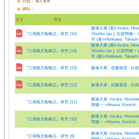
分類：
個人著者
網站：
全文
題名
飯塚大展 (著)=Iizuka, Hiron
『江湖風月集略註』研究 (15)
Shunko (au.)
;
比留間健一 (著)=
司 (著)=Horikawa, Takashi 
飯塚大展 (著)=Iizuka, Hiron
『江湖風月集略註』研究 (14)
Shunko (au.)
;
比留間健一 (著)=
司 (著)=Horikawa, Takashi 
『江湖風月集略註』研究 (13)
飯塚大展
;
佐藤俊晃
;
比
『江湖風月集略註』研究 (12)
飯塚大展
;
佐藤俊晃
;
比
飯塚大展 =Iizuka, Hirono
『江湖風月集略註』研究 (11)
間健一 =Hiruma, Kenichi
飯塚大展 =Iizuka, Hirono
『江湖風月集略註』研究 (10)
間健一 =Hiruma, Kenichi
飯塚大展 =Iizuka, Hirono
『江湖風月集略註』研究 (9)
間健一 =Hiruma, Kenichi