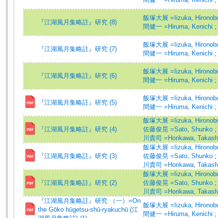
飯塚大展 =Iizuka, Hirono
『江湖風月集略註』研究 (8)
間健一 =Hiruma, Kenichi
飯塚大展 =Iizuka, Hirono
『江湖風月集略註』研究 (7)
間健一 =Hiruma, Kenichi
飯塚大展 =Iizuka, Hirono
『江湖風月集略註』研究 (6)
間健一 =Hiruma, Kenichi
飯塚大展 =Iizuka, Hirono
『江湖風月集略註』研究 (5)
間健一 =Hiruma, Kenichi
飯塚大展 =Iizuka, Hirono
『江湖風月集略註』研究 (4)
佐藤俊晃 =Sato, Shunko
川貴司 =Horikawa, Takash
飯塚大展 =Iizuka, Hirono
『江湖風月集略註』研究 (3)
佐藤俊晃 =Sato, Shunko
川貴司 =Horikawa, Takash
飯塚大展 =Iizuka, Hirono
『江湖風月集略註』研究 (2)
佐藤俊晃 =Sato, Shunko
川貴司 =Horikawa, Takash
『江湖風月集略註』研究 （一）=On
飯塚大展 =Iizuka, Hirono
the Gōko hūgetsu-shū-ryakuchū (江
間健一 =Hiruma, Kenichi