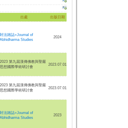
出處
出版日期
対法雑誌=Journal of
2024
Abhidharma Studies
2023 第九屆漢傳佛教與聖嚴
2023.07.01
思想國際學術研討會
2023 第九屆漢傳佛教與聖嚴
2023.07.01
思想國際學術研討會
対法雑誌=Journal of
2023
Abhidharma Studies