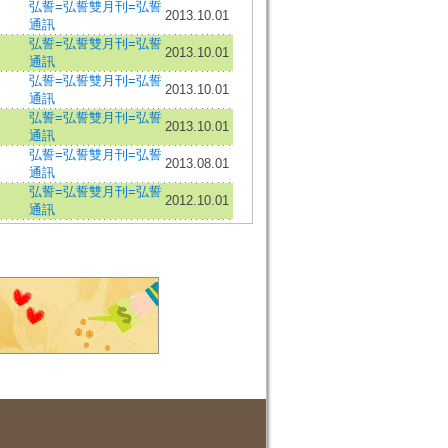
弘誓=弘誓雙月刊=弘誓
2013.10.01
通訊
弘誓=弘誓雙月刊=弘誓
2013.10.01
通訊
弘誓=弘誓雙月刊=弘誓
2013.10.01
通訊
弘誓=弘誓雙月刊=弘誓
2013.10.01
通訊
弘誓=弘誓雙月刊=弘誓
2013.08.01
通訊
弘誓=弘誓雙月刊=弘誓
2012.10.01
通訊