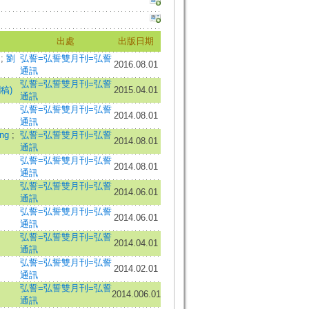
出處
出版日期
山
;
劉
弘誓=弘誓雙月刊=弘誓
2016.08.01
通訊
弘誓=弘誓雙月刊=弘誓
稿)
2015.04.01
通訊
弘誓=弘誓雙月刊=弘誓
2014.08.01
通訊
ang
;
弘誓=弘誓雙月刊=弘誓
2014.08.01
通訊
弘誓=弘誓雙月刊=弘誓
2014.08.01
通訊
弘誓=弘誓雙月刊=弘誓
2014.06.01
通訊
弘誓=弘誓雙月刊=弘誓
2014.06.01
通訊
弘誓=弘誓雙月刊=弘誓
2014.04.01
通訊
弘誓=弘誓雙月刊=弘誓
2014.02.01
通訊
弘誓=弘誓雙月刊=弘誓
2014.006.01
通訊