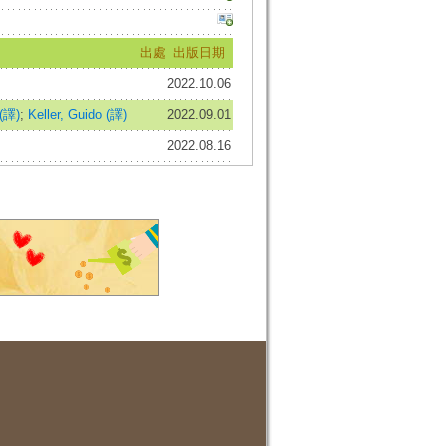
出處
出版日期
2022.10.06
 (譯)
;
Keller, Guido (譯)
2022.09.01
2022.08.16