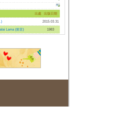
出處
出版日期
)
2015.03.31
Dalai Lama (前言)
1983