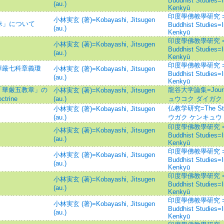
Buddhist Studies=
(au.)
Kenkyū
印度學佛教學研究 =Jour
小林実玄 (著)=Kobayashi, Jitsugen
昧」について
Buddhist Studies=
(au.)
Kenkyū
印度學佛教學研究 =Jour
小林実玄 (著)=Kobayashi, Jitsugen
Buddhist Studies=
(au.)
Kenkyū
印度學佛教學研究 =Jour
華厳七科章義瓊
小林実玄 (著)=Kobayashi, Jitsugen
Buddhist Studies=
(au.)
Kenkyū
「華厳五教章」の
龍谷大学論集=Journal 
小林実玄 (著)=Kobayashi, Jitsugen
trine
(au.)
ュウコク ダイガク
仏教学研究=The Stu
小林実玄 (著)=Kobayashi, Jitsugen
』
(au.)
ウガク ケンキュウ
印度學佛教學研究 =Jour
小林実玄 (著)=Kobayashi, Jitsugen
Buddhist Studies=
(au.)
Kenkyū
印度學佛教學研究 =Jour
小林実玄 (著)=Kobayashi, Jitsugen
Buddhist Studies=
(au.)
Kenkyū
印度學佛教學研究 =Jour
小林実玄 (著)=Kobayashi, Jitsugen
Buddhist Studies=
(au.)
Kenkyū
印度學佛教學研究 =Jour
小林実玄 (著)=Kobayashi, Jitsugen
Buddhist Studies=
(au.)
Kenkyū